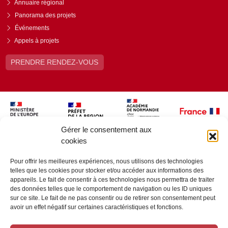
Annuaire régional
Panorama des projets
Événements
Appels à projets
PRENDRE RENDEZ-VOUS
Gérer le consentement aux
cookies
Pour offrir les meilleures expériences, nous utilisons des technologies
telles que les cookies pour stocker et/ou accéder aux informations des
appareils. Le fait de consentir à ces technologies nous permettra de traiter
des données telles que le comportement de navigation ou les ID uniques
sur ce site. Le fait de ne pas consentir ou de retirer son consentement peut
avoir un effet négatif sur certaines caractéristiques et fonctions.