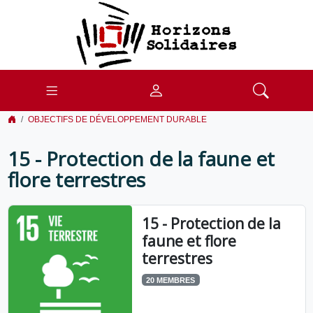
OBJECTIFS DE DÉVELOPPEMENT DURABLE
15 - Protection de la faune et
flore terrestres
15 - Protection de la
faune et flore
terrestres
20 MEMBRES