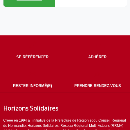
SE RÉFÉRENCER
ADHÉRER
RESTER INFORMÉ(E)
PRENDRE RENDEZ-VOUS
Horizons Solidaires
Créée en 1994 à l’initiative de la Préfecture de Région et du Conseil Régional
de Normandie, Horizons Solidaires, Réseau Régional Multi-Acteurs (RRMA)