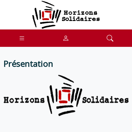
Présentation