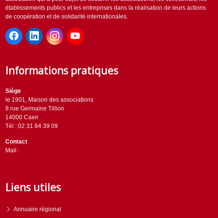
établissements publics et les entreprises dans la réalisation de leurs actions
de coopération et de solidarité internationales.
Informations pratiques
Siège
le 1901, Maison des associations
8 rue Germaine Tillion
14000 Caen
Tél : 02 31 84 39 09
Contact
Mail :
contact@horizons-solidaires.org
Liens utiles
Annuaire régional