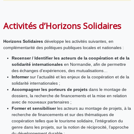
Activités d’Horizons Solidaires
Horizons Solidaires
développe les activités suivantes, en
complémentarité des politiques publiques locales et nationales :
Recenser / Identifier les acteurs de la coopération et de la
solidarité internationales
en Normandie, afin de permettre
des échanges d’expériences, des mutualisations…
Informer
sur l’actualité et les enjeux de la coopération et de la
solidarité internationales ;
Accompagner les porteurs de projets
dans le montage de
dossiers, la recherche de financements et la mise en relation
avec de nouveaux partenaires ;
Former et sensibiliser
les acteurs au montage de projets, à la
recherche de financements et sur des thématiques de
coopération telles que le tourisme solidaire, l’intégration du
genre dans les projets, sur la notion de réciprocité, l’approche
du développement durable ;