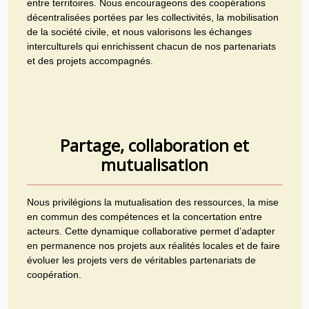
entre territoires. Nous encourageons des coopérations
décentralisées portées par les collectivités, la mobilisation
de la société civile, et nous valorisons les échanges
interculturels qui enrichissent chacun de nos partenariats
et des projets accompagnés.
Partage, collaboration
et
mutualisation
Nous privilégions la mutualisation des ressources, la mise
en commun des compétences et la concertation entre
acteurs. Cette dynamique collaborative permet d’adapter
en permanence nos projets aux réalités locales et de faire
évoluer les projets vers de véritables partenariats de
coopération.