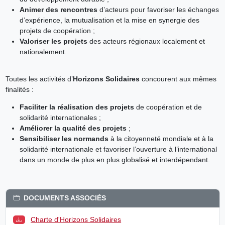
Animer des rencontres
d’acteurs pour favoriser les échanges
d’expérience, la mutualisation et la mise en synergie des
projets de coopération ;
Valoriser les projets
des acteurs régionaux localement et
nationalement.
Toutes les activités d’
Horizons Solidaires
concourent aux mêmes
finalités :
Faciliter la réalisation des projets
de coopération et de
solidarité internationales ;
Améliorer la qualité des projets
;
Sensibiliser les normands
à la citoyenneté mondiale et à la
solidarité internationale et favoriser l’ouverture à l’international
dans un monde de plus en plus globalisé et interdépendant.
DOCUMENTS ASSOCIÉS
Charte d'Horizons Solidaires