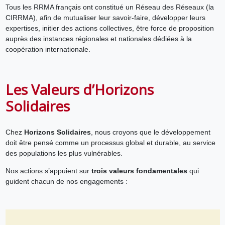
Tous les RRMA français ont constitué un Réseau des Réseaux (la
CIRRMA), afin de mutualiser leur savoir-faire, développer leurs
expertises, initier des actions collectives, être force de proposition
auprès des instances régionales et nationales dédiées à la
coopération internationale.
Les Valeurs d’Horizons
Solidaires
Chez
Horizons Solidaires
, nous croyons que le développement
doit être pensé comme un processus global et durable, au service
des populations les plus vulnérables.
Nos actions s’appuient sur
trois valeurs fondamentales
qui
guident chacun de nos engagements :