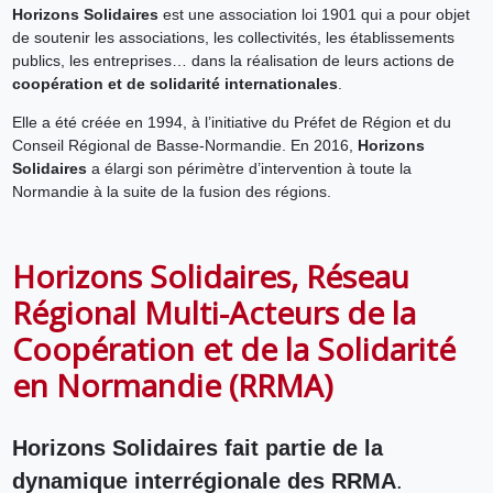
Horizons Solidaires
est une association loi 1901 qui a pour objet
de soutenir les associations, les collectivités, les établissements
publics, les entreprises… dans la réalisation de leurs actions de
coopération et de solidarité internationales
.
Elle a été créée en 1994, à l’initiative du Préfet de Région et du
Conseil Régional de Basse-Normandie. En 2016,
Horizons
Solidaires
a élargi son périmètre d’intervention à toute la
Normandie à la suite de la fusion des régions.
Horizons Solidaires, Réseau
Régional Multi-Acteurs de la
Coopération et de la Solidarité
en Normandie (RRMA)
Horizons Solidaires fait partie de la
dynamique interrégionale des RRMA
.