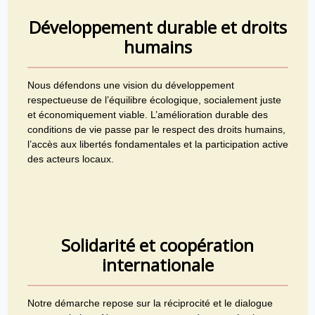
Développement durable et droits
humains
Nous défendons une vision du développement
respectueuse de l’équilibre écologique, socialement juste
et économiquement viable. L’amélioration durable des
conditions de vie passe par le respect des droits humains,
l’accès aux libertés fondamentales et la participation active
des acteurs locaux.
Solidarité et coopération
internationale
Notre démarche repose sur la réciprocité et le dialogue