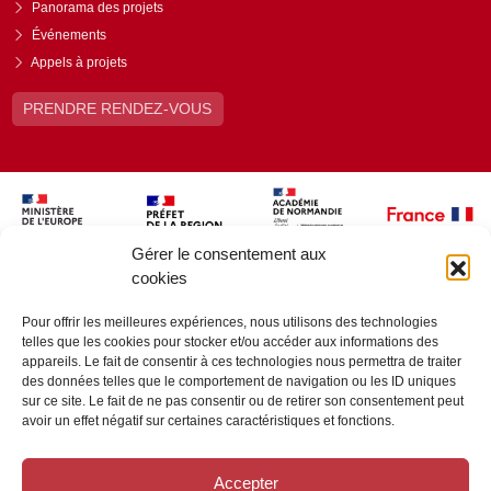
Panorama des projets
Événements
Appels à projets
PRENDRE RENDEZ-VOUS
Gérer le consentement aux
cookies
Pour offrir les meilleures expériences, nous utilisons des technologies
telles que les cookies pour stocker et/ou accéder aux informations des
appareils. Le fait de consentir à ces technologies nous permettra de traiter
des données telles que le comportement de navigation ou les ID uniques
sur ce site. Le fait de ne pas consentir ou de retirer son consentement peut
avoir un effet négatif sur certaines caractéristiques et fonctions.
Accepter