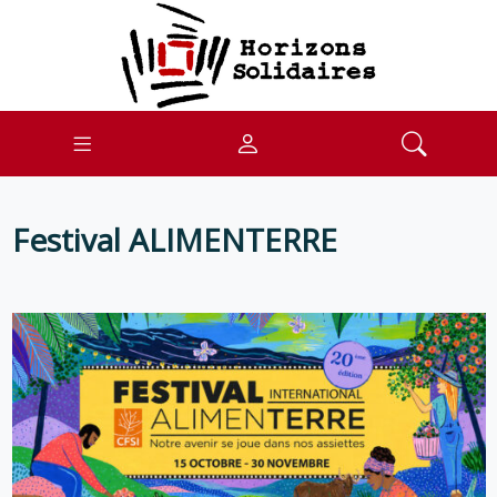
Festival ALIMENTERRE