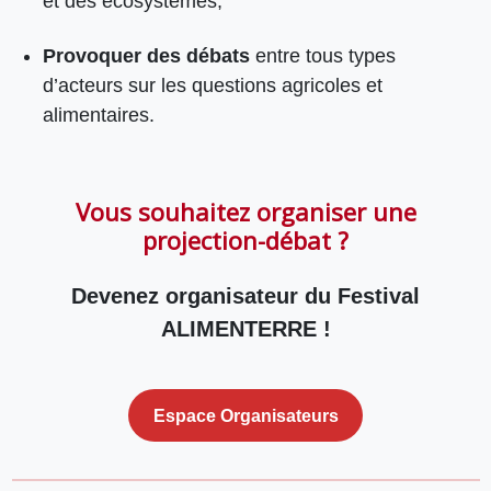
et des écosystèmes,
Provoquer des débats
entre tous types
d’acteurs sur les questions agricoles et
alimentaires.
Vous souhaitez organiser une
projection-débat ?
Devenez organisateur du Festival
ALIMENTERRE !
Espace Organisateurs