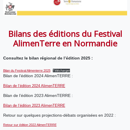
Bilans des éditions du Festival
AlimenTerre en Normandie
Consultez le bilan régional de l’édition 2025 :
Bilan du Festival Alimenterre 2025
Télécharger
Bilan de l’édition 2024 AlimenTERRE :
Bilan de l’édition 2024 AlimenTERRE
Bilan de l’édition 2023 AlimenTERRE :
Bilan de l’édition 2023 AlimenTERRE
Retour sur quelques projections-débats organisées en 2022 :
Retour sur édition 2022 AlimenTERRE