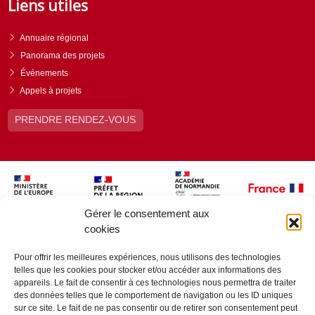
Liens utiles
Annuaire régional
Panorama des projets
Événements
Appels à projets
PRENDRE RENDEZ-VOUS
Gérer le consentement aux
cookies
Pour offrir les meilleures expériences, nous utilisons des technologies
telles que les cookies pour stocker et/ou accéder aux informations des
appareils. Le fait de consentir à ces technologies nous permettra de traiter
des données telles que le comportement de navigation ou les ID uniques
sur ce site. Le fait de ne pas consentir ou de retirer son consentement peut