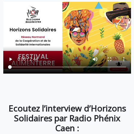
Ecoutez l’interview d’Horizons
Solidaires par Radio Phénix
Caen :