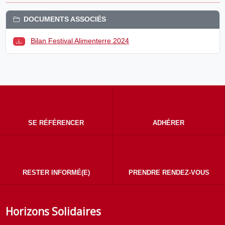
DOCUMENTS ASSOCIÉS
Bilan Festival Alimenterre 2024
SE RÉFÉRENCER
ADHÉRER
RESTER INFORMÉ(E)
PRENDRE RENDEZ-VOUS
Horizons Solidaires