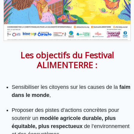
Les objectifs du Festival
ALIMENTERRE :
Sensibiliser
les citoyens sur les causes de la
faim
dans le monde
,
Proposer des pistes d’actions concrètes pour
soutenir un
modèle agricole durable, plus
équitable, plus respectueux
de l’environnement