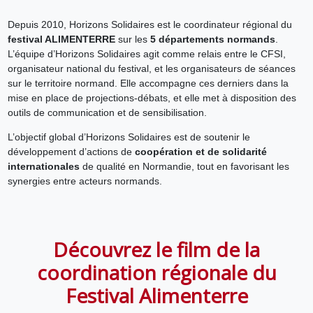
Depuis 2010, Horizons Solidaires est le coordinateur régional du
festival ALIMENTERRE
sur les
5 départements normands
.
L’équipe d’Horizons Solidaires agit comme relais entre le CFSI,
organisateur national du festival, et les organisateurs de séances
sur le territoire normand. Elle accompagne ces derniers dans la
mise en place de projections-débats, et elle met à disposition des
outils de communication et de sensibilisation.
L’objectif global d’Horizons Solidaires est de soutenir le
développement d’actions de
coopération et de solidarité
internationales
de qualité en Normandie, tout en favorisant les
synergies entre acteurs normands.
Découvrez le film de la
coordination régionale du
Festival Alimenterre