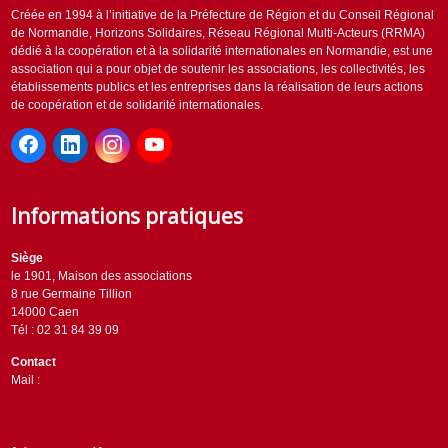
Créée en 1994 à l’initiative de la Préfecture de Région et du Conseil Régional
de Normandie, Horizons Solidaires, Réseau Régional Multi-Acteurs (RRMA)
dédié à la coopération et à la solidarité internationales en Normandie, est une
association qui a pour objet de soutenir les associations, les collectivités, les
établissements publics et les entreprises dans la réalisation de leurs actions
de coopération et de solidarité internationales.
Informations pratiques
Siège
le 1901, Maison des associations
8 rue Germaine Tillion
14000 Caen
Tél : 02 31 84 39 09
Contact
Mail :
contact@horizons-solidaires.org