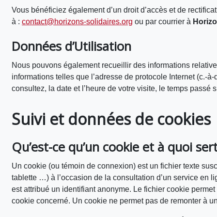
Vous bénéficiez également d’un droit d’accès et de rectifica
à :
contact@horizons-solidaires.org
ou par courrier à
Horizo
Données d’Utilisation
Nous pouvons également recueillir des informations relative
informations telles que l’adresse de protocole Internet (c.-à-
consultez, la date et l’heure de votre visite, le temps passé
Suivi et données de cookies
Qu’est-ce qu’un cookie et à quoi sert-
Un cookie (ou témoin de connexion) est un fichier texte susc
tablette …) à l’occasion de la consultation d’un service en li
est attribué un identifiant anonyme. Le fichier cookie permet
cookie concerné. Un cookie ne permet pas de remonter à u