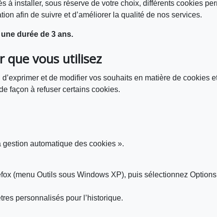
 installer, sous réserve de votre choix, différents cookies perme
ion afin de suivre et d’améliorer la qualité de nos services.
 une durée de 3 ans.
r que vous utilisez
 d’exprimer et de modifier vos souhaits en matière de cookies e
e façon à refuser certains cookies.
a gestion automatique des cookies ».
irefox (menu Outils sous Windows XP), puis sélectionnez Options
tres personnalisés pour l’historique.