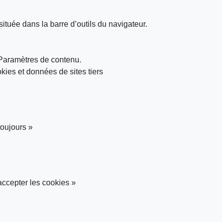
située dans la barre d’outils du navigateur.
n Paramètres de contenu.
kies et données de sites tiers
toujours »
ccepter les cookies »