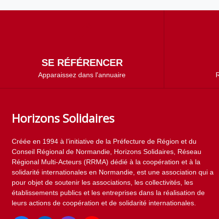
SE RÉFÉRENCER
Apparaissez dans l'annuaire
R
Horizons Solidaires
Créée en 1994 à l’initiative de la Préfecture de Région et du
Conseil Régional de Normandie, Horizons Solidaires, Réseau
Régional Multi-Acteurs (RRMA) dédié à la coopération et à la
solidarité internationales en Normandie, est une association qui a
pour objet de soutenir les associations, les collectivités, les
établissements publics et les entreprises dans la réalisation de
leurs actions de coopération et de solidarité internationales.