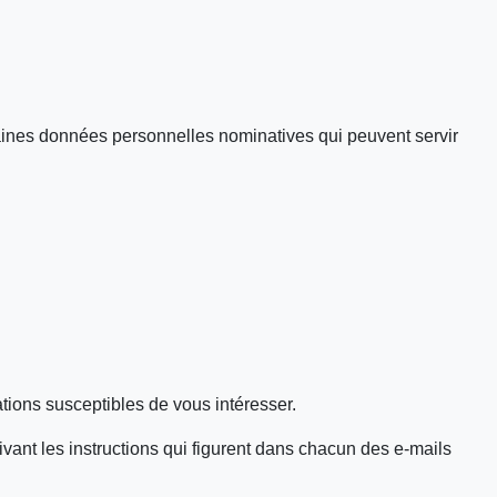
taines données personnelles nominatives qui peuvent servir
tions susceptibles de vous intéresser.
ant les instructions qui figurent dans chacun des e-mails