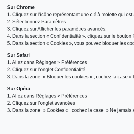
Sur Chrome
1. Cliquez sur l’icône représentant une clé à molette qui est 
2. Sélectionnez Paramètres.
3. Cliquez sur Afficher les paramètres avancés.
4. Dans la section « Confidentialité », cliquez sur le bouto
5. Dans la section « Cookies », vous pouvez bloquer les coo
Sur Safari
1. Allez dans Réglages > Préférences
2. Cliquez sur l’onglet Confidentialité
3. Dans la zone » Bloquer les cookies « , cochez la case « 
Sur Opéra
1. Allez dans Réglages > Préférences
2. Cliquez sur l’onglet avancées
3. Dans la zone » Cookies « , cochez la case » Ne jamais a