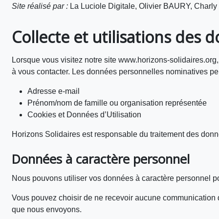
Site réalisé par :
La Luciole Digitale, Olivier BAURY, Cha
Collecte et utilisations des 
Lorsque vous visitez notre site www.horizons-solidaires.org
à vous contacter. Les données personnelles nominatives p
Adresse e-mail
Prénom/nom de famille ou organisation représentée
Cookies et Données d’Utilisation
Horizons Solidaires est responsable du traitement des donné
Données à caractère personnel
Nous pouvons utiliser vos données à caractère personnel pou
Vous pouvez choisir de ne recevoir aucune communication de 
que nous envoyons.