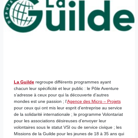
La Guilde
regroupe différents programmes ayant
chacun leur spécificité et leur public : le Pôle Aventure
s’adresse à ceux pour qui la découverte d’autres
mondes est une passion ; l’
Agence des Micro – Projets
pour ceux qui ont mis leur esprit d’entreprise au service
de la solidarité internationale ; le programme Volontariat
pour les associations désireuses d’envoyer leur
volontaires sous le statut VSI ou de service civique ; les
Missions de la Guilde pour les jeunes de 18 à 35 ans qui