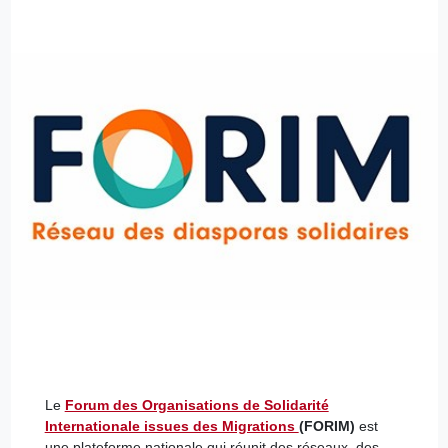
Le
Forum des Organisations de Solidarité
Internationale issues des Migrations
(FORIM)
est
une plateforme nationale qui réunit des réseaux, des