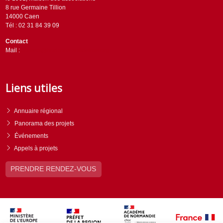
8 rue Germaine Tillion
14000 Caen
Tél : 02 31 84 39 09
Contact
Mail :
contact@horizons-solidaires.org
Liens utiles
Annuaire régional
Panorama des projets
Événements
Appels à projets
PRENDRE RENDEZ-VOUS