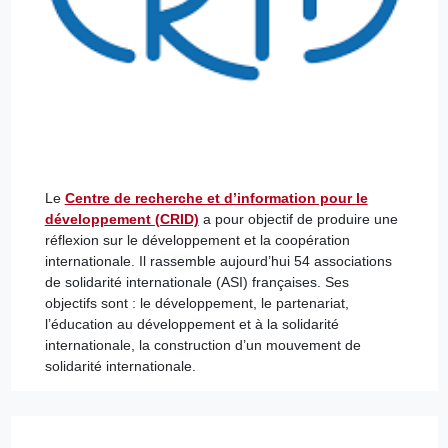
Le
Centre de recherche et d’information pour le
développement (CRID)
a pour objectif de produire une
réflexion sur le développement et la coopération
internationale. Il rassemble aujourd’hui 54 associations
de solidarité internationale (ASI) françaises. Ses
objectifs sont : le développement, le partenariat,
l’éducation au développement et à la solidarité
internationale, la construction d’un mouvement de
solidarité internationale.