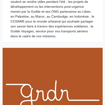
veulent se rendre utiles pendant l’été ; les projets de
développement ou les interventions post-urgence
menés par la Guilde et ses ONG partenaires au Liban,
en Palestine, au Maroc, au Cambodge, en Indonésie ; le
COSAME pour le monde artisanal qui souhaite partager
son savoir-faire à travers des expériences solidaires ; la
Guilde Voyages, service pour vos transports aériens
dans le cadre de vos missions.