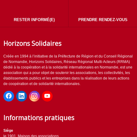
RESTER INFORMÉ(E)
PRENDRE RENDEZ-VOUS
Horizons Solidaires
Créée en 1994 à l’initiative de la Préfecture de Région et du Conseil Régional
de Normandie, Horizons Solidaires, Réseau Régional Multi-Acteurs (RRMA)
dédié à la coopération et à la solidarité internationales en Normandie, est une
association qui a pour objet de soutenir les associations, les collectivités, les
établissements publics et les entreprises dans la réalisation de leurs actions
de coopération et de solidarité internationales.
Informations pratiques
Siège
le 1901, Maison des associations