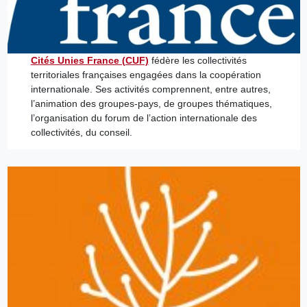
Cités Unies France (CUF)
fédère les collectivités
territoriales françaises engagées dans la coopération
internationale. Ses activités comprennent, entre autres,
l’animation des groupes-pays, de groupes thématiques,
l’organisation du forum de l’action internationale des
collectivités, du conseil.