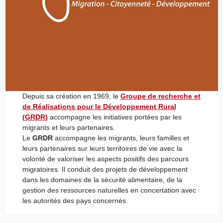
Depuis sa création en 1969, le
Groupe de recherche et
de Réalisations pour le Développement Rural
(GRDR)
accompagne les initiatives portées par les
migrants et leurs partenaires.
Le
GRDR
accompagne les migrants, leurs familles et
leurs partenaires sur leurs territoires de vie avec la
volonté de valoriser les aspects positifs des parcours
migratoires. Il conduit des projets de développement
dans les domaines de la sécurité alimentaire, de la
gestion des ressources naturelles en concertation avec
les autorités des pays concernés.