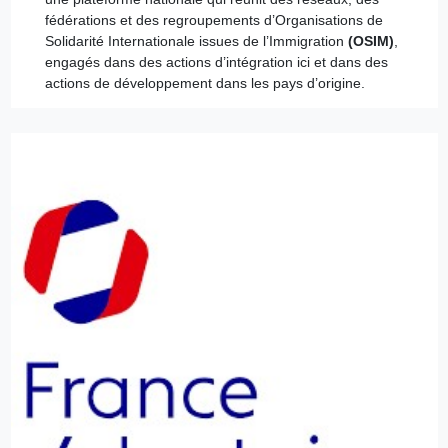
fédérations et des regroupements d’Organisations de
Solidarité Internationale issues de l’Immigration
(OSIM)
,
engagés dans des actions d’intégration ici et dans des
actions de développement dans les pays d’origine.