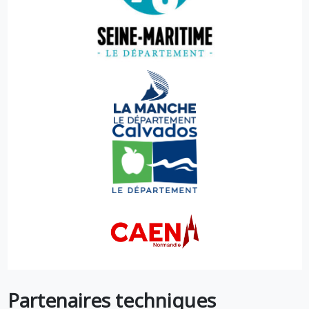
Partenaires techniques