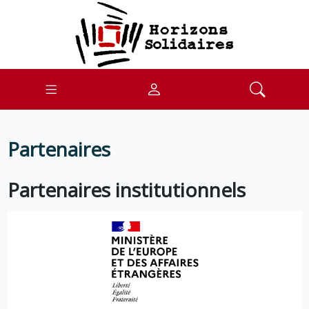
Partenaires
Partenaires institutionnels