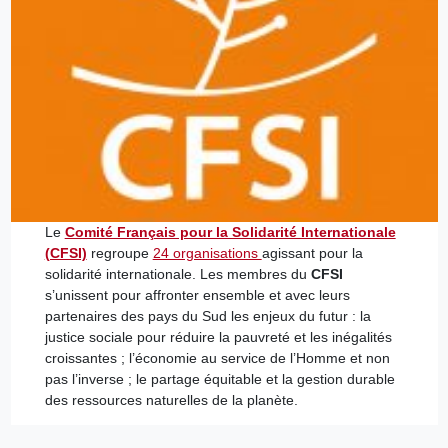
Le
Comité Français pour la Solidarité Internationale
(CFSI)
regroupe
24 organisations
agissant pour la
solidarité internationale. Les membres du
CFSI
s’unissent pour affronter ensemble et avec leurs
partenaires des pays du Sud les enjeux du futur : la
justice sociale pour réduire la pauvreté et les inégalités
croissantes ; l’économie au service de l’Homme et non
pas l’inverse ; le partage équitable et la gestion durable
des ressources naturelles de la planète.