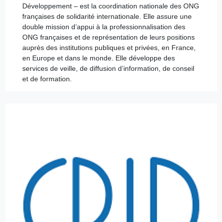
Développement – est la coordination nationale des ONG
françaises de solidarité internationale. Elle assure une
double mission d’appui à la professionnalisation des
ONG françaises et de représentation de leurs positions
auprès des institutions publiques et privées, en France,
en Europe et dans le monde. Elle développe des
services de veille, de diffusion d’information, de conseil
et de formation.