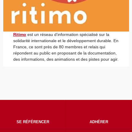
Ritimo
est un réseau d’information spécialisé sur la
solidarité internationale et le développement durable. En
France, ce sont près de 80 membres et relais qui
répondent au public en proposant de la documentation,
des informations, des animations et des pistes pour agir.
SE RÉFÉRENCER
ADHÉRER