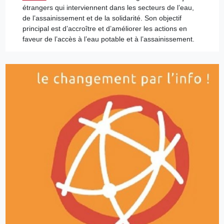
étrangers qui interviennent dans les secteurs de l’eau,
de l’assainissement et de la solidarité. Son objectif
principal est d’accroître et d’améliorer les actions en
faveur de l’accès à l’eau potable et à l’assainissement.