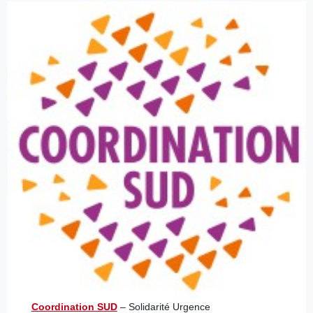
Coordination SUD
– Solidarité Urgence