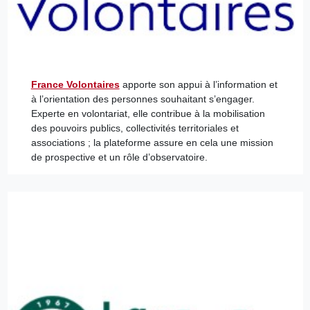
France Volontaires
apporte son appui à l’information et
à l’orientation des personnes souhaitant s’engager.
Experte en volontariat, elle contribue à la mobilisation
des pouvoirs publics, collectivités territoriales et
associations ; la plateforme assure en cela une mission
de prospective et un rôle d’observatoire.