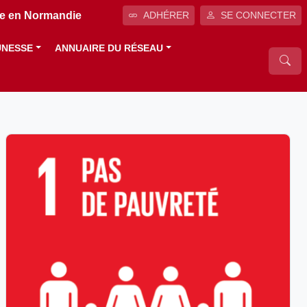
ale en Normandie
ADHÉRER
SE CONNECTER
UNESSE
ANNUAIRE DU RÉSEAU