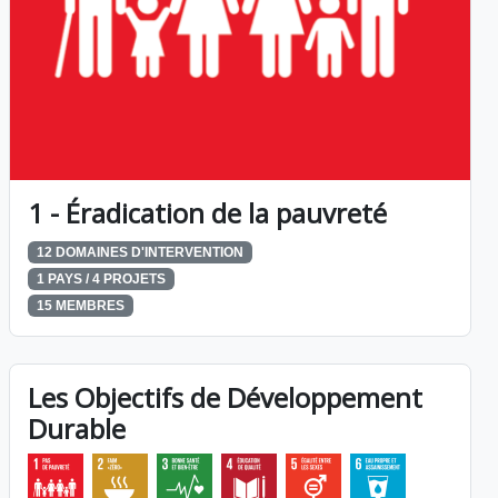
1 - Éradication de la pauvreté
12 DOMAINES D'INTERVENTION
1 PAYS / 4 PROJETS
15 MEMBRES
Les Objectifs de Développement
Durable