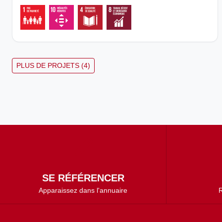
PLUS DE PROJETS (4)
SE RÉFÉRENCER
Apparaissez dans l'annuaire
R