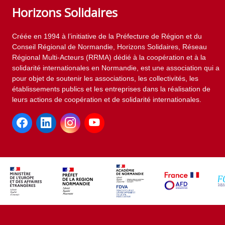
Horizons Solidaires
Créée en 1994 à l’initiative de la Préfecture de Région et du
Conseil Régional de Normandie, Horizons Solidaires, Réseau
Régional Multi-Acteurs (RRMA) dédié à la coopération et à la
solidarité internationales en Normandie, est une association qui a
pour objet de soutenir les associations, les collectivités, les
établissements publics et les entreprises dans la réalisation de
leurs actions de coopération et de solidarité internationales.