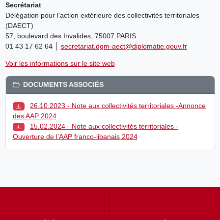
Secrétariat
Délégation pour l’action extérieure des collectivités territoriales
(DAECT)
57, boulevard des Invalides, 75007 PARIS
01 43 17 62 64 │
secretariat.dgm-aect@diplomatie.gouv.fr
Voir les informations sur le site web
DOCUMENTS ASSOCIÉS
26.10.2023 - Note aux collectivités territoriales -Annonce
des AAP 2024
15.02.2024 - Note aux collectivités territoriales -
Ouverture de l’AAP franco-libanais 2024