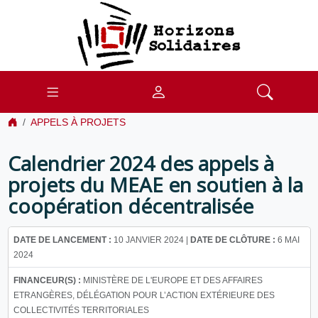
APPELS À PROJETS
Calendrier 2024 des appels à
projets du MEAE en soutien à la
coopération décentralisée
DATE DE LANCEMENT :
10 JANVIER 2024 |
DATE DE CLÔTURE :
6 MAI
2024
FINANCEUR(S) :
MINISTÈRE DE L'EUROPE ET DES AFFAIRES
ETRANGÈRES, DÉLÉGATION POUR L’ACTION EXTÉRIEURE DES
COLLECTIVITÉS TERRITORIALES