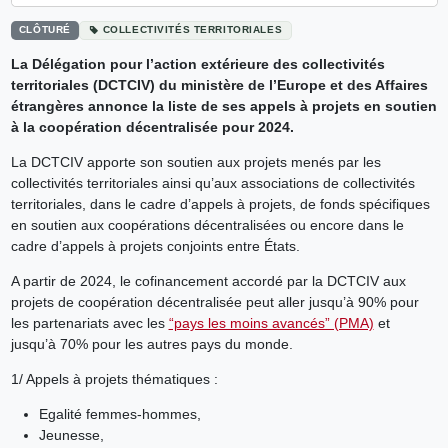
CLÔTURÉ
COLLECTIVITÉS TERRITORIALES
La Délégation pour l’action extérieure des collectivités
territoriales (DCTCIV) du ministère de l’Europe et des Affaires
étrangères annonce la liste de ses appels à projets en soutien
à la coopération décentralisée pour 2024.
La DCTCIV apporte son soutien aux projets menés par les
collectivités territoriales ainsi qu’aux associations de collectivités
territoriales, dans le cadre d’appels à projets, de fonds spécifiques
en soutien aux coopérations décentralisées ou encore dans le
cadre d’appels à projets conjoints entre États.
A partir de 2024, le cofinancement accordé par la DCTCIV aux
projets de coopération décentralisée peut aller jusqu’à 90% pour
les partenariats avec les
“pays les moins avancés” (PMA)
et
jusqu’à 70% pour les autres pays du monde.
1/ Appels à projets thématiques :
Egalité femmes-hommes,
Jeunesse,