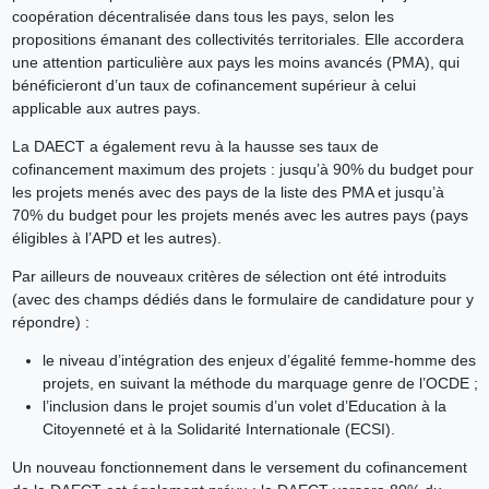
coopération décentralisée dans tous les pays, selon les
propositions émanant des collectivités territoriales. Elle accordera
une attention particulière aux
pays les moins avancés (PMA)
, qui
bénéficieront d’un taux de cofinancement supérieur à celui
applicable aux autres pays.
La DAECT a également revu à la hausse ses taux de
cofinancement maximum des projets : jusqu’à 90% du budget pour
les projets menés avec des pays de la liste des PMA et jusqu’à
70% du budget pour les projets menés avec les autres pays (pays
éligibles à l’APD et les autres).
Par ailleurs de nouveaux critères de sélection ont été introduits
(avec des champs dédiés dans le formulaire de candidature pour y
répondre) :
le niveau d’intégration des enjeux d’égalité femme-homme des
projets, en suivant la méthode du marquage genre de l’OCDE ;
l’inclusion dans le projet soumis d’un volet d’Education à la
Citoyenneté et à la Solidarité Internationale (ECSI).
Un nouveau fonctionnement dans le versement du cofinancement