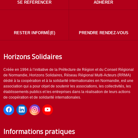
SE RÉFÉRENCER
ADHÉRER
RESTER INFORMÉ(E)
PRENDRE RENDEZ-VOUS
Horizons Solidaires
Créée en 1994 à l’initiative de la Préfecture de Région et du Conseil Régional
de Normandie, Horizons Solidaires, Réseau Régional Multi-Acteurs (RRMA)
dédié à la coopération et à la solidarité internationales en Normandie, est une
association qui a pour objet de soutenir les associations, les collectivités, les
établissements publics et les entreprises dans la réalisation de leurs actions
de coopération et de solidarité internationales.
Informations pratiques