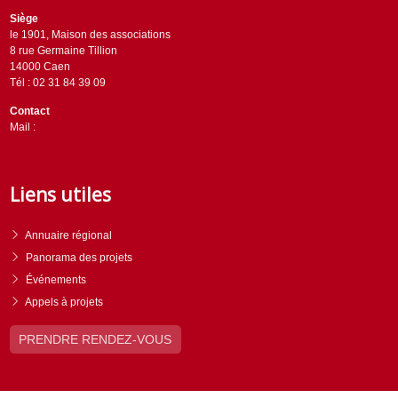
Siège
le 1901, Maison des associations
8 rue Germaine Tillion
14000 Caen
Tél : 02 31 84 39 09
Contact
Mail :
contact@horizons-solidaires.org
Liens utiles
Annuaire régional
Panorama des projets
Événements
Appels à projets
PRENDRE RENDEZ-VOUS