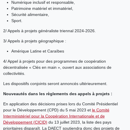
Numérique inclusif et responsable,
Patrimoine matériel et immatériel,
Sécurité alimentaire,
Sport.
2/ Appels à projets généraliste triennal 2024-2026.
3/ Appels à projets géographique :
Amérique Latine et Caraïbes
4/ Appel à projets pour des programmes de coopération
décentralisée « Clés en main », ouvert aux associations de
collectivités.
Les dispositifs conjoints seront annoncés ultérieurement.
Nouveautés dans les règlements des appels à projets :
En application des décisions prises lors du Comité Présidentiel
pour le Développement (CPD) du 5 mai 2023 et
le Comité
Interministériel pour la Coopération Internationale et de
Développement (CICID)
du 13 juillet 2023, la liste des pays
prioritaires disparaît. La DAECT soutiendra donc des projets de