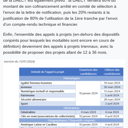
de la DAECT est également prévu : la DAECT versera 80% du
montant de son cofinancement arrêté en comité de sélection à
l’envoi de la lettre de notification, puis les 20% restants à la
justification de 80% de l’utilisation de la 1ère tranche par l’envoi
d’un compte-rendu technique et financier.
Enfin, l’ensemble des appels à projets (en-dehors des dispositifs
conjoints pour lesquels les modalités sont encore en cours de
définition) deviennent des appels à projets triennaux, avec la
possibilité de proposer des projets allant de 12 à 36 mois.