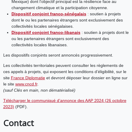
Mexique) dont l’objectif principal est la résilience face au
changement climatique et la participation citoyenne.
Dispositif conjoint franco-sénégalais
: soutien à projets
dont le ou les partenaires étrangers sont exclusivement des
collectivités locales sénégalaises.
Dispositif conjoint franco-libanai
s
: soutien à projets dont le
ou les partenaires étrangers sont exclusivement des
collectivités locales libanaises.
Les dispositifs conjoints seront annoncés progressivement.
Les collectivités territoriales peuvent consulter les règlements de
ces appels à projets, qui exposent les conditions d’éligibilité, sur le
site
France Diplomatie
et devront déposer leur dossier en ligne sur
le site
www.cncd.fr
.
(sauf Clés en main, non dématérialisé)
Télécharger le communiqué d’annonce des AAP 2024 (26 octobre
2023)
(PDF).
Contact