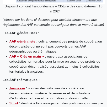
Dispositif conjoint franco-libanais – Clôture des candidatures : 15
mai 2024
(cliquez sur les liens ci-dessous pour accéder directement aux
règlements des AAP concernés ou naviguez dans le menu à droite)
Les AAP généralistes :
AAP généraliste
:
cofinancement des projets de coopération
décentralisée qui ne sont pas couverts par les AAP
géographiques ou thématiques.
AAP « Clés en main »
:
ouvert aux associations de
collectivités territoriales pour la mise en œuvre de projets de
coopération décentralisée associant au moins 3 collectivités
territoriales françaises.
Les AAP thématiques :
Jeunesse
:
soutien des initiatives de coopération
décentralisée en matière de jeunesse et de volontariat,
d’éducation de base et de formation professionnelle ;
Sport
:
destiné à l’encouragement des pratiques sportives par