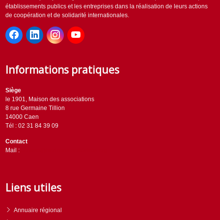
établissements publics et les entreprises dans la réalisation de leurs actions
de coopération et de solidarité internationales.
Informations pratiques
Siège
le 1901, Maison des associations
8 rue Germaine Tillion
14000 Caen
Tél : 02 31 84 39 09
Contact
Mail :
contact@horizons-solidaires.org
Liens utiles
Annuaire régional