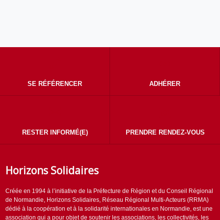
SE RÉFÉRENCER
ADHÉRER
RESTER INFORMÉ(E)
PRENDRE RENDEZ-VOUS
Horizons Solidaires
Créée en 1994 à l’initiative de la Préfecture de Région et du Conseil Régional
de Normandie, Horizons Solidaires, Réseau Régional Multi-Acteurs (RRMA)
dédié à la coopération et à la solidarité internationales en Normandie, est une
association qui a pour objet de soutenir les associations, les collectivités, les