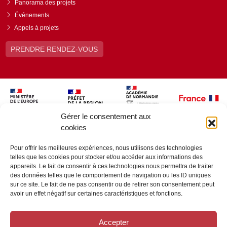
Panorama des projets
Événements
Appels à projets
PRENDRE RENDEZ-VOUS
Gérer le consentement aux
cookies
Pour offrir les meilleures expériences, nous utilisons des technologies
telles que les cookies pour stocker et/ou accéder aux informations des
appareils. Le fait de consentir à ces technologies nous permettra de traiter
des données telles que le comportement de navigation ou les ID uniques
sur ce site. Le fait de ne pas consentir ou de retirer son consentement peut
avoir un effet négatif sur certaines caractéristiques et fonctions.
Accepter