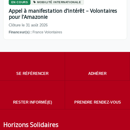
EN COURS
MOBILITÉ INTERNATIONALE
Appel à manifestation d’intérêt – Volontaires
pour l’Amazonie
Clôture le 31 août 2026
Financeur(s) :
France Volontaires
SE RÉFÉRENCER
ADHÉRER
RESTER INFORMÉ(E)
PRENDRE RENDEZ-VOUS
Horizons Solidaires