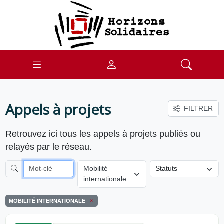
Appels à projets
FILTRER
Retrouvez ici tous les appels à projets publiés ou
relayés par le réseau.
Mobilité
internationale
MOBILITÉ INTERNATIONALE