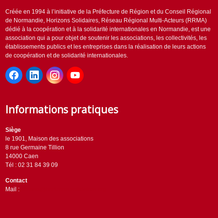
Créée en 1994 à l’initiative de la Préfecture de Région et du Conseil Régional
de Normandie, Horizons Solidaires, Réseau Régional Multi-Acteurs (RRMA)
dédié à la coopération et à la solidarité internationales en Normandie, est une
association qui a pour objet de soutenir les associations, les collectivités, les
établissements publics et les entreprises dans la réalisation de leurs actions
de coopération et de solidarité internationales.
Informations pratiques
Siège
le 1901, Maison des associations
8 rue Germaine Tillion
14000 Caen
Tél : 02 31 84 39 09
Contact
Mail :
contact@horizons-solidaires.org