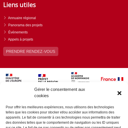
Liens utiles
Annuaire régional
Panorama des projets
Événements
Appels à projets
PRENDRE RENDEZ-VOUS
Gérer le consentement aux
cookies
Pour offrir les meilleures expériences, nous utilisons des technologies
telles que les cookies pour stocker et/ou accéder aux informations des
appareils. Le fait de consentir à ces technologies nous permettra de traiter
des données telles que le comportement de navigation ou les ID uniques
sur ce site. Le fait de ne pas consentir ou de retirer son consentement peut