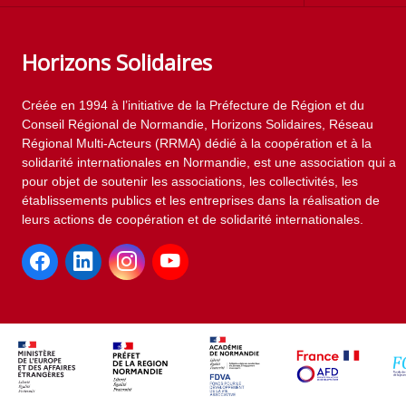
Horizons Solidaires
Créée en 1994 à l’initiative de la Préfecture de Région et du
Conseil Régional de Normandie, Horizons Solidaires, Réseau
Régional Multi-Acteurs (RRMA) dédié à la coopération et à la
solidarité internationales en Normandie, est une association qui a
pour objet de soutenir les associations, les collectivités, les
établissements publics et les entreprises dans la réalisation de
leurs actions de coopération et de solidarité internationales.