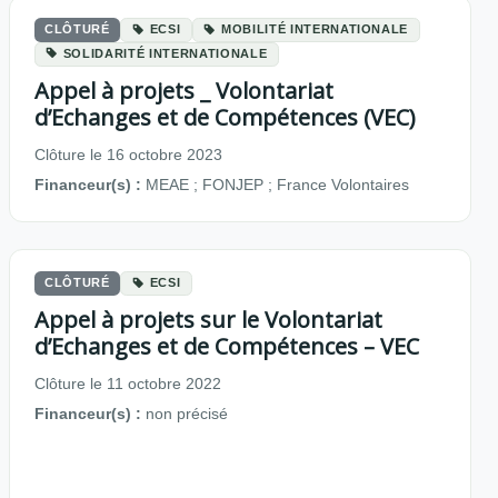
CLÔTURÉ
ECSI
MOBILITÉ INTERNATIONALE
SOLIDARITÉ INTERNATIONALE
Appel à projets _ Volontariat
d’Echanges et de Compétences (VEC)
Clôture le 16 octobre 2023
Financeur(s) :
MEAE ; FONJEP ; France Volontaires
CLÔTURÉ
ECSI
Appel à projets sur le Volontariat
d’Echanges et de Compétences – VEC
Clôture le 11 octobre 2022
Financeur(s) :
non précisé