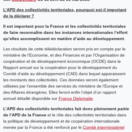
L’APD des collectivités territoriales, pourquoi est-il important
de la déclarer ?
Il est important pour la France et les collectivités territoriales
de faire reconnaître dans les instances internationales l’effort
qu’elles accomplissent en matière d’aide au développement
.
Les résultats de cette télédéclaration seront pris en compte par le
ministère de l’Economie, et des Finances et par l’Organisation de
coopération et de développement économique (OCDE) dans le
Rapport annuel sur la coopération pour le développement du
Comité d’aide au développement (CAD) dans lequel apparaissent
les montants des collectivités. Ces données seront également
utilisées par l’ensemble des services du ministère de l’Europe et
des Affaires étrangères. Elles feront enfin l’objet d’un rapport
annuel détaillé disponible sur
France Diplomatie
.
L’APD des collectivités territoriales fait donc pleinement partie
de l’APD de la France
et le rôle des collectivités territoriales dans
la politique de développement et de coopération internationale
menée par la France a été renforcé par le
Comité interministériel