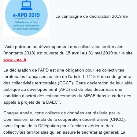
La campagne de déclaration 2019 de
l’Aide publique au développement des collectivités territoriales
(montants 2018) est ouverte du
15 avril au 31 mai 2019
sur le site
www.cncd.fr
.
La déclaration de l’APD est une obligation pour les collectivités
territoriales françaises au titre de l’article L.1115-6 du code général
des collectivités territoriales (CGCT). Cette déclaration de leur aide
publique au développement (APD) est de plus désormais une
condition d’octroi des cofinancements du MEAE dans le cadre des
appels à projets de la DAECT.
Chaque année, cette collecte de données est réalisée par la
Commission nationale de la coopération décentralisée (CNCD),
avec l’appui de la Délégation pour l’action extérieure des
collectivités territoriales qui en assure le secrétariat général. La