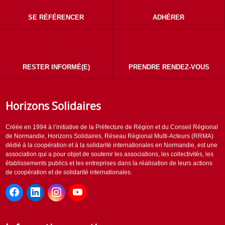
SE RÉFÉRENCER
ADHÉRER
RESTER INFORMÉ(E)
PRENDRE RENDEZ-VOUS
Horizons Solidaires
Créée en 1994 à l’initiative de la Préfecture de Région et du Conseil Régional
de Normandie, Horizons Solidaires, Réseau Régional Multi-Acteurs (RRMA)
dédié à la coopération et à la solidarité internationales en Normandie, est une
association qui a pour objet de soutenir les associations, les collectivités, les
établissements publics et les entreprises dans la réalisation de leurs actions
de coopération et de solidarité internationales.