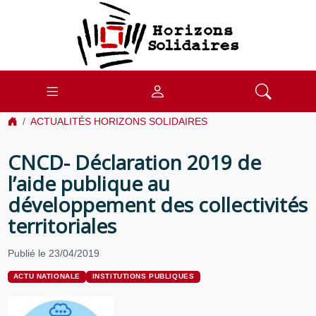
ACTUALITÉS HORIZONS SOLIDAIRES
CNCD- Déclaration 2019 de
l’aide publique au
développement des collectivités
territoriales
Publié le 23/04/2019
ACTU NATIONALE
INSTITUTIONS PUBLIQUES