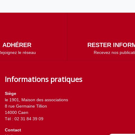
ADHÉRER
RESTER INFORM
ejoignez le réseau
Recevez nos publicat
Informations pratiques
Siège
le 1901, Maison des associations
8 rue Germaine Tillion
14000 Caen
Tél : 02 31 84 39 09
Contact