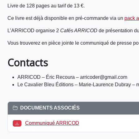
Livre de 128 pages au tarif de 13 €.
Ce livre est déjà disponible en pré-commande via un
pack a
L’ARRICOD organise 2
Cafés ARRICOD
de présentation du
Vous trouverez en pièce jointe le communiqué de presse pou
Contacts
ARRICOD – Éric Recoura – arricoder@gmail.com
Le Cavalier Bleu Éditions – Marie-Laurence Dubray – 
DOCUMENTS ASSOCIÉS
Communiqué ARRICOD