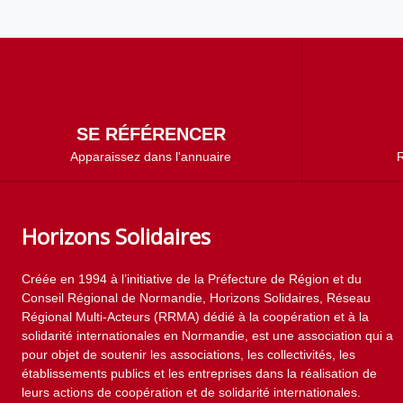
SE RÉFÉRENCER
Apparaissez dans l'annuaire
R
Horizons Solidaires
Créée en 1994 à l’initiative de la Préfecture de Région et du
Conseil Régional de Normandie, Horizons Solidaires, Réseau
Régional Multi-Acteurs (RRMA) dédié à la coopération et à la
solidarité internationales en Normandie, est une association qui a
pour objet de soutenir les associations, les collectivités, les
établissements publics et les entreprises dans la réalisation de
leurs actions de coopération et de solidarité internationales.