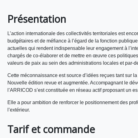
Présentation
L’action internationale des collectivités territoriales est e
budgétaires et de méfiance à l’égard de la fonction publique
actuelles qui rendent indispensable leur engagement à l’inte
chargés de co-élaborer et de mettre en œuvre ces politiques 
valeurs de paix au sein des administrations locales et par-del
Cette méconnaissance est source d’idées reçues tant sur la 
Nouvelle édition revue et augmentée. Accompagnant le dévelo
l’ARRICOD s’est constituée en réseau actif proposant un es
Elle a pour ambition de renforcer le positionnement des profes
l’extérieur.
Tarif et commande