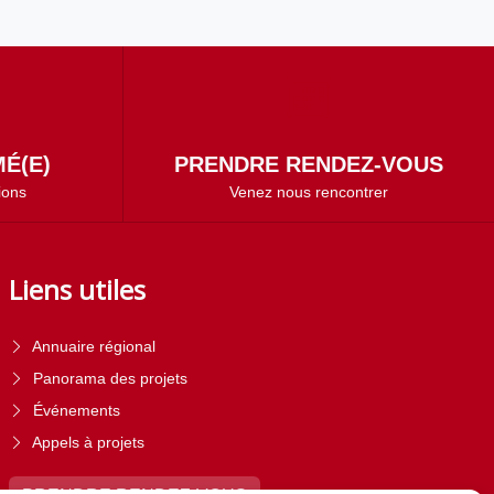
É(E)
PRENDRE RENDEZ-VOUS
ions
Venez nous rencontrer
Liens utiles
Annuaire régional
Panorama des projets
Événements
Appels à projets