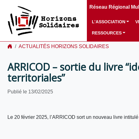
Réseau Régional Mult
L’ASSOCIATION
V
RESSOURCES
ACTUALITÉS HORIZONS SOLIDAIRES
ARRICOD – sortie du livre “id
territoriales”
Publié le 13/02/2025
Le 20 février 2025, l’ARRICOD sort un nouveau livre intitul