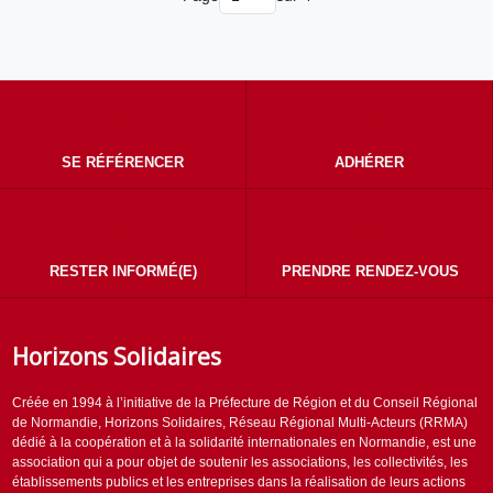
SE RÉFÉRENCER
ADHÉRER
RESTER INFORMÉ(E)
PRENDRE RENDEZ-VOUS
Horizons Solidaires
Créée en 1994 à l’initiative de la Préfecture de Région et du Conseil Régional
de Normandie, Horizons Solidaires, Réseau Régional Multi-Acteurs (RRMA)
dédié à la coopération et à la solidarité internationales en Normandie, est une
association qui a pour objet de soutenir les associations, les collectivités, les
établissements publics et les entreprises dans la réalisation de leurs actions