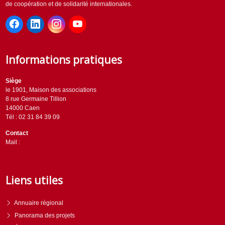
de coopération et de solidarité internationales.
Informations pratiques
Siège
le 1901, Maison des associations
8 rue Germaine Tillion
14000 Caen
Tél : 02 31 84 39 09
Contact
Mail :
contact@horizons-solidaires.org
Liens utiles
Annuaire régional
Panorama des projets