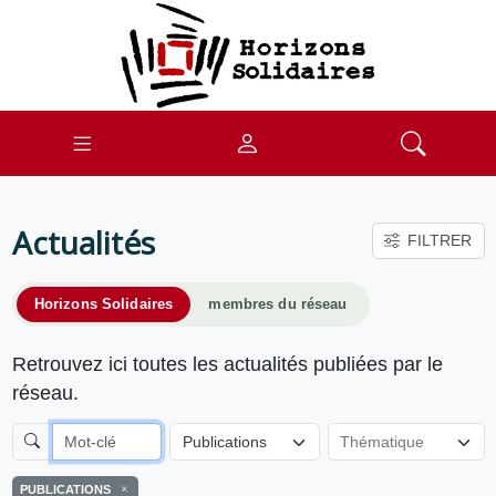
Actualités
FILTRER
Horizons Solidaires
membres du réseau
Retrouvez ici toutes les actualités publiées par le
réseau.
Publications
PUBLICATIONS