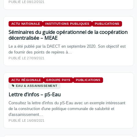
PUBLIÉ LE 08/12/2021
ACTU NATIONALE
INSTITUTIONS PUBLIQUES
PUBLICATIONS
Séminaires du guide opérationnel de la coopération
décentralisée – MEAE
Le a été publié par la DAECT en septembre 2020. Son objectif est
de fournir des points de repères à…
PUBLIÉ LE 27/09/2021
ACTU RÉGIONALE
GROUPE PAYS
PUBLICATIONS
EAU & ASSAINISSEMENT
Lettre d’infos – pS-Eau
Consultez la lettre d'infos du pS-Eau avec un exemple intéressant
de la construction d'une politique communale de salubrité et
d'assainissement…
PUBLIÉ LE 16/08/2021