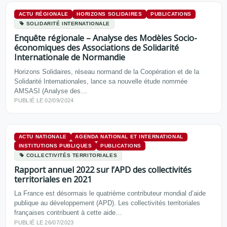
ACTU RÉGIONALE
HORIZONS SOLIDAIRES
PUBLICATIONS
SOLIDARITÉ INTERNATIONALE
Enquête régionale – Analyse des Modèles Socio-
économiques des Associations de Solidarité
Internationale de Normandie
Horizons Solidaires, réseau normand de la Coopération et de la
Solidarité Internationales, lance sa nouvelle étude nommée
AMSASI (Analyse des…
PUBLIÉ LE 02/09/2024
ACTU NATIONALE
AGENDA NATIONAL ET INTERNATIONAL
INSTITUTIONS PUBLIQUES
PUBLICATIONS
COLLECTIVITÉS TERRITORIALES
Rapport annuel 2022 sur l’APD des collectivités
territoriales en 2021
La France est désormais le quatrième contributeur mondial d’aide
publique au développement (APD). Les collectivités territoriales
françaises contribuent à cette aide…
PUBLIÉ LE 26/07/2023