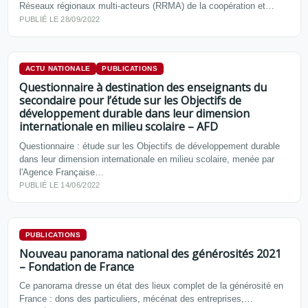
Réseaux régionaux multi-acteurs (RRMA) de la coopération et…
PUBLIÉ LE 28/09/2022
ACTU NATIONALE
PUBLICATIONS
Questionnaire à destination des enseignants du
secondaire pour l’étude sur les Objectifs de
développement durable dans leur dimension
internationale en milieu scolaire – AFD
Questionnaire : étude sur les Objectifs de développement durable
dans leur dimension internationale en milieu scolaire, menée par
l'Agence Française…
PUBLIÉ LE 14/06/2022
PUBLICATIONS
Nouveau panorama national des générosités 2021
– Fondation de France
Ce panorama dresse un état des lieux complet de la générosité en
France : dons des particuliers, mécénat des entreprises,…