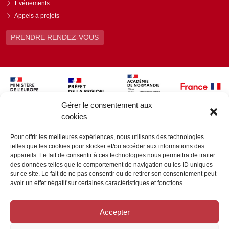
Événements
Appels à projets
PRENDRE RENDEZ-VOUS
Gérer le consentement aux
cookies
Pour offrir les meilleures expériences, nous utilisons des technologies
telles que les cookies pour stocker et/ou accéder aux informations des
appareils. Le fait de consentir à ces technologies nous permettra de traiter
des données telles que le comportement de navigation ou les ID uniques
sur ce site. Le fait de ne pas consentir ou de retirer son consentement peut
avoir un effet négatif sur certaines caractéristiques et fonctions.
Accepter