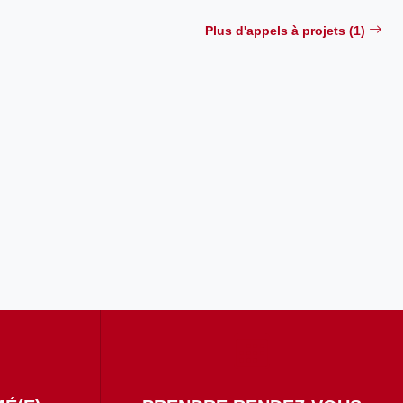
Plus d'appels à projets (1)