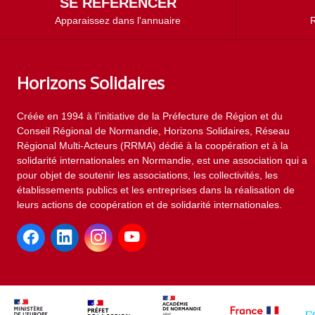
SE RÉFÉRENCER
Apparaissez dans l'annuaire
R
Horizons Solidaires
Créée en 1994 à l’initiative de la Préfecture de Région et du
Conseil Régional de Normandie, Horizons Solidaires, Réseau
Régional Multi-Acteurs (RRMA) dédié à la coopération et à la
solidarité internationales en Normandie, est une association qui a
pour objet de soutenir les associations, les collectivités, les
établissements publics et les entreprises dans la réalisation de
leurs actions de coopération et de solidarité internationales.