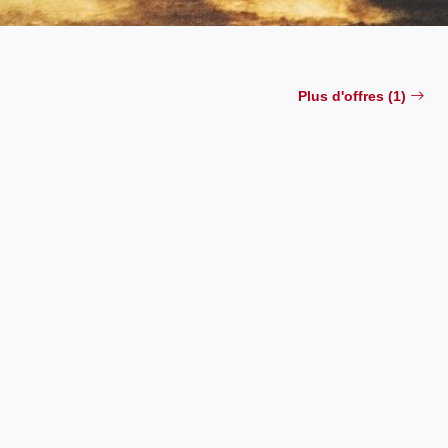
Plus d'offres (1)