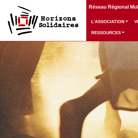
Réseau Régional Mult
L’ASSOCIATION
V
RESSOURCES