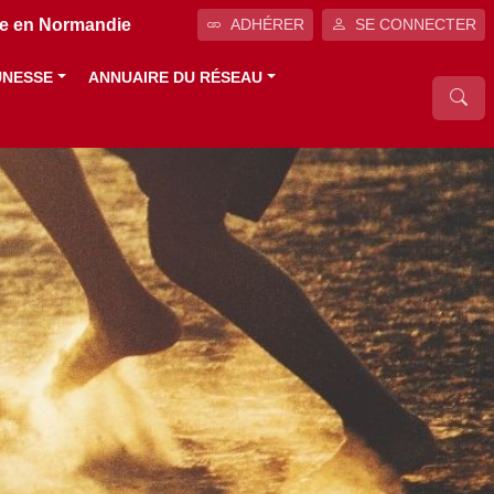
ale en Normandie
ADHÉRER
SE CONNECTER
UNESSE
ANNUAIRE DU RÉSEAU