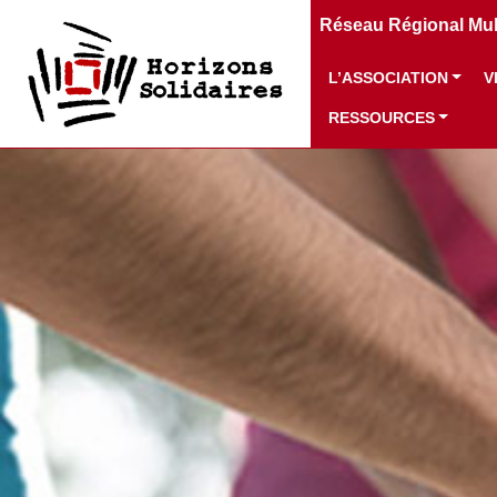
Réseau Régional Mult
L’ASSOCIATION
V
RESSOURCES