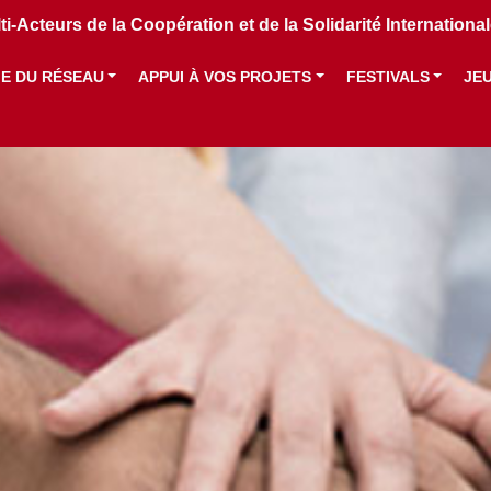
i-Acteurs de la Coopération et de la Solidarité Internation
IE DU RÉSEAU
APPUI À VOS PROJETS
FESTIVALS
JE