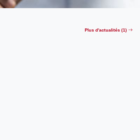
Plus d'actualités (1)