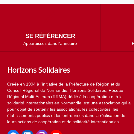
SE RÉFÉRENCER
Apparaissez dans l'annuaire
R
Horizons Solidaires
Créée en 1994 à l’initiative de la Préfecture de Région et du
Conseil Régional de Normandie, Horizons Solidaires, Réseau
Régional Multi-Acteurs (RRMA) dédié à la coopération et à la
solidarité internationales en Normandie, est une association qui a
pour objet de soutenir les associations, les collectivités, les
établissements publics et les entreprises dans la réalisation de
leurs actions de coopération et de solidarité internationales.