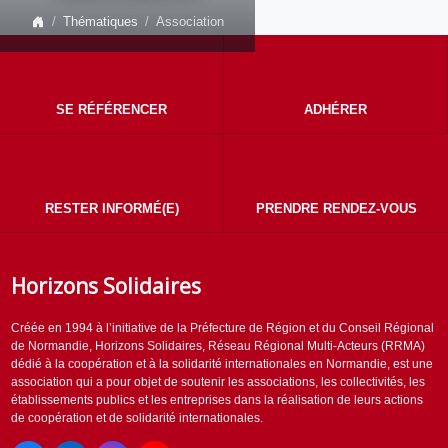
Thématiques
Association
SE RÉFÉRENCER
ADHÉRER
RESTER INFORMÉ(E)
PRENDRE RENDEZ-VOUS
Horizons Solidaires
Créée en 1994 à l’initiative de la Préfecture de Région et du Conseil Régional
de Normandie, Horizons Solidaires, Réseau Régional Multi-Acteurs (RRMA)
dédié à la coopération et à la solidarité internationales en Normandie, est une
association qui a pour objet de soutenir les associations, les collectivités, les
établissements publics et les entreprises dans la réalisation de leurs actions
de coopération et de solidarité internationales.