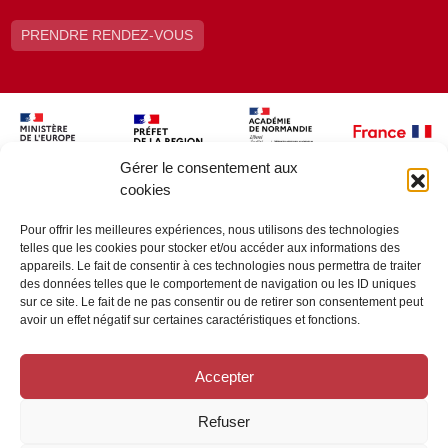
PRENDRE RENDEZ-VOUS
Gérer le consentement aux
cookies
Pour offrir les meilleures expériences, nous utilisons des technologies
telles que les cookies pour stocker et/ou accéder aux informations des
appareils. Le fait de consentir à ces technologies nous permettra de traiter
des données telles que le comportement de navigation ou les ID uniques
sur ce site. Le fait de ne pas consentir ou de retirer son consentement peut
avoir un effet négatif sur certaines caractéristiques et fonctions.
Accepter
Refuser