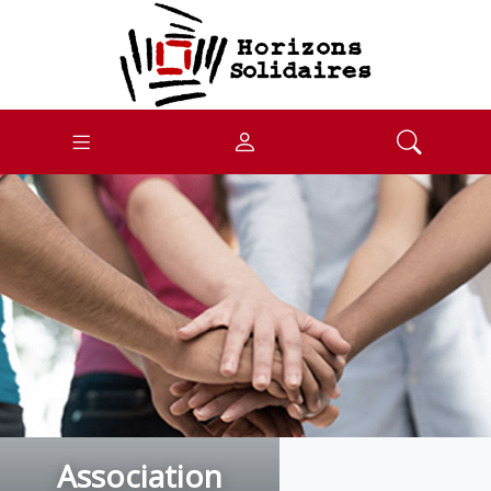
Association