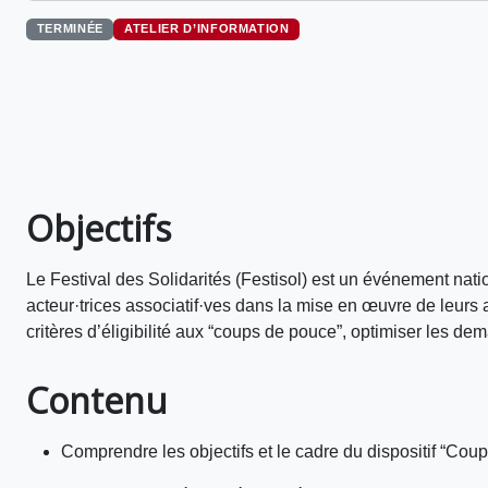
TERMINÉE
ATELIER D’INFORMATION
Objectifs
Le Festival des Solidarités (Festisol) est un événement nation
acteur·trices associatif·ves dans la mise en œuvre de leurs
critères d’éligibilité aux “coups de pouce”, optimiser les dem
Contenu
Comprendre les objectifs et le cadre du dispositif “Cou