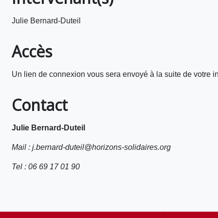
Julie Bernard-Duteil
Accès
Un lien de connexion vous sera envoyé à la suite de votre in
Contact
Julie Bernard-Duteil
Mail : j.bernard-duteil@horizons-solidaires.org
Tel : 06 69 17 01 90