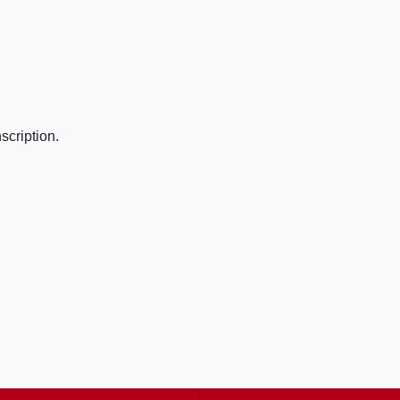
scription.