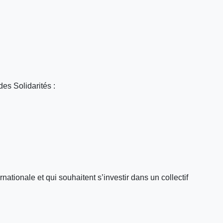
es Solidarités :
ationale et qui souhaitent s’investir dans un collectif