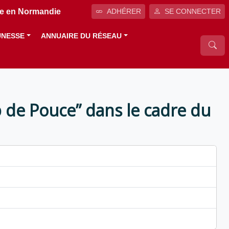
ale en Normandie
ADHÉRER
SE CONNECTER
UNESSE
ANNUAIRE DU RÉSEAU
 de Pouce” dans le cadre du