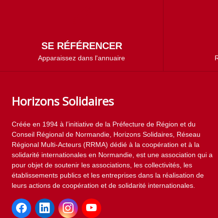
SE RÉFÉRENCER
Apparaissez dans l'annuaire
R
Horizons Solidaires
Créée en 1994 à l’initiative de la Préfecture de Région et du
Conseil Régional de Normandie, Horizons Solidaires, Réseau
Régional Multi-Acteurs (RRMA) dédié à la coopération et à la
solidarité internationales en Normandie, est une association qui a
pour objet de soutenir les associations, les collectivités, les
établissements publics et les entreprises dans la réalisation de
leurs actions de coopération et de solidarité internationales.