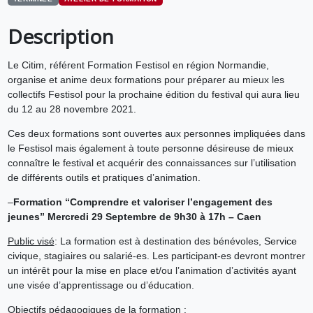
Description
Le Citim, référent Formation Festisol en région Normandie,
organise et anime deux formations pour préparer au mieux les
collectifs Festisol pour la prochaine édition du festival qui aura lieu
du 12 au 28 novembre 2021.
Ces deux formations sont ouvertes aux personnes impliquées dans
le Festisol mais également à toute personne désireuse de mieux
connaître le festival et acquérir des connaissances sur l’utilisation
de différents outils et pratiques d’animation.
–
Formation “Comprendre et valoriser l’engagement des
jeunes” Mercredi 29 Septembre de 9h30 à 17h – Caen
Public visé
: La formation est à destination des bénévoles, Service
civique, stagiaires ou salarié-es. Les participant-es devront montrer
un intérêt pour la mise en place et/ou l’animation d’activités ayant
une visée d’apprentissage ou d’éducation.
Objectifs pédagogiques de la formation
: