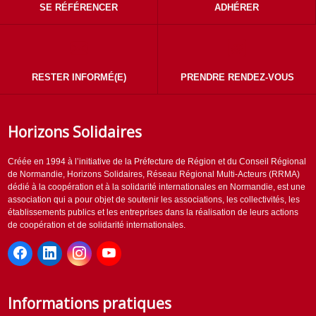
SE RÉFÉRENCER
ADHÉRER
RESTER INFORMÉ(E)
PRENDRE RENDEZ-VOUS
Horizons Solidaires
Créée en 1994 à l’initiative de la Préfecture de Région et du Conseil Régional
de Normandie, Horizons Solidaires, Réseau Régional Multi-Acteurs (RRMA)
dédié à la coopération et à la solidarité internationales en Normandie, est une
association qui a pour objet de soutenir les associations, les collectivités, les
établissements publics et les entreprises dans la réalisation de leurs actions
de coopération et de solidarité internationales.
Informations pratiques