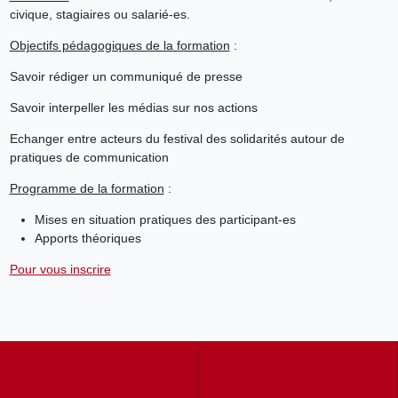
civique, stagiaires ou salarié-es.
Objectifs pédagogiques de la formation
:
Savoir rédiger un communiqué de presse
Savoir interpeller les médias sur nos actions
Echanger entre acteurs du festival des solidarités autour de
pratiques de communication
Programme de la formation
:
Mises en situation pratiques des participant-es
Apports théoriques
Pour vous inscrire