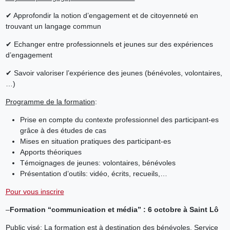
✔ Approfondir la notion d’engagement et de citoyenneté en
trouvant un langage commun
✔ Echanger entre professionnels et jeunes sur des expériences
d’engagement
✔ Savoir valoriser l’expérience des jeunes (bénévoles, volontaires,
…)
Programme de la formation
:
Prise en compte du contexte professionnel des participant-es
grâce à des études de cas
Mises en situation pratiques des participant-es
Apports théoriques
Témoignages de jeunes: volontaires, bénévoles
Présentation d’outils: vidéo, écrits, recueils,…
Pour vous inscrire
–
Formation “communication et média” : 6 octobre à Saint Lô
Public visé
: La formation est à destination des bénévoles, Service