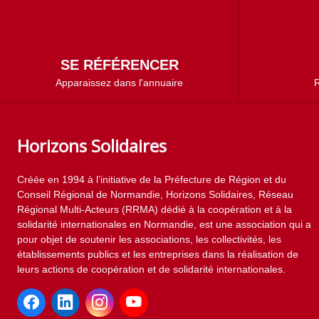
SE RÉFÉRENCER
Apparaissez dans l'annuaire
R
Horizons Solidaires
Créée en 1994 à l’initiative de la Préfecture de Région et du
Conseil Régional de Normandie, Horizons Solidaires, Réseau
Régional Multi-Acteurs (RRMA) dédié à la coopération et à la
solidarité internationales en Normandie, est une association qui a
pour objet de soutenir les associations, les collectivités, les
établissements publics et les entreprises dans la réalisation de
leurs actions de coopération et de solidarité internationales.