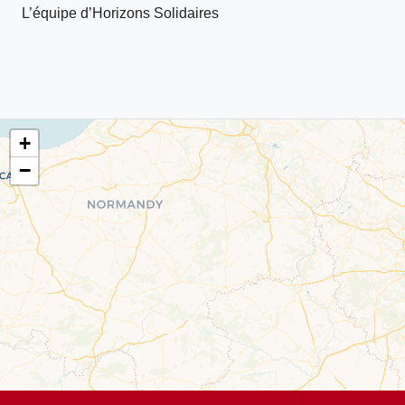
L’équipe d’Horizons Solidaires
+
−