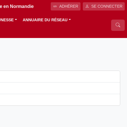
ale en Normandie
ADHÉRER
SE CONNECTER
UNESSE
ANNUAIRE DU RÉSEAU