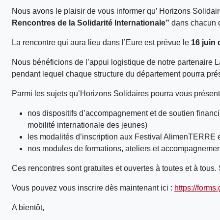
Nous avons le plaisir de vous informer qu’ Horizons Solidair
Rencontres de la Solidarité Internationale”
dans chacun 
La rencontre qui aura lieu dans l’Eure est prévue le
16 juin
Nous bénéficions de l’appui logistique de notre partenaire 
pendant lequel chaque structure du département pourra prése
Parmi les sujets qu’Horizons Solidaires pourra vous présent
nos dispositifs d’accompagnement et de soutien financi
mobilité internationale des jeunes)
les modalités d’inscription aux Festival AlimenTERRE et
nos modules de formations, ateliers et accompagnemen
Ces rencontres sont gratuites et ouvertes à toutes et à tous
Vous pouvez vous inscrire dès maintenant ici :
https://for
A bientôt,