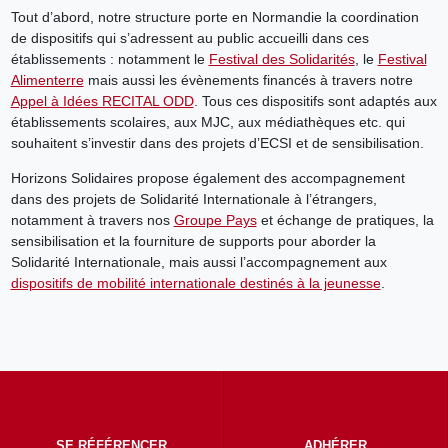
Tout d’abord, notre structure porte en Normandie la coordination
de dispositifs qui s’adressent au public accueilli dans ces
établissements : notamment le
Festival des Solidarités
, le
Festival
Alimenterre
mais aussi les évènements financés à travers notre
Appel à Idées RECITAL ODD
. Tous ces dispositifs sont adaptés aux
établissements scolaires, aux MJC, aux médiathèques etc. qui
souhaitent s’investir dans des projets d’ECSI et de sensibilisation.
Horizons Solidaires propose également des accompagnement
dans des projets de Solidarité Internationale à l’étrangers,
notamment à travers nos
Groupe Pays
et échange de pratiques, la
sensibilisation et la fourniture de supports pour aborder la
Solidarité Internationale, mais aussi l’accompagnement aux
dispositifs de mobilité internationale destinés à la jeunesse
.
SE RÉFÉRENCER
ADHÉRER