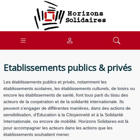
Etablissements publics & privés
Les établissements publics et privés, notamment les
établissements scolaires, les établissements culturels, de loisirs ou
encore les établissements de santé, font tous parti du tissu des
acteurs de la coopération et de la solidarité internationale. Ils
peuvent s’engager de différentes manières, dans des actions de
sensibilisation, d’Education à la Citoyenneté et à la Solidarité
Internationale, ou encore de mobilité. Horizons Solidaires est là
pour accompagner les acteurs dans les actions que les
établissements souhaitent mener.