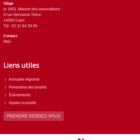
Siège
le 1901, Maison des associations
8 rue Germaine Tillion
14000 Caen
Tél : 02 31 84 39 09
Contact
Mail :
contact@horizons-solidaires.org
Liens utiles
Annuaire régional
Panorama des projets
Événements
Appels à projets
PRENDRE RENDEZ-VOUS