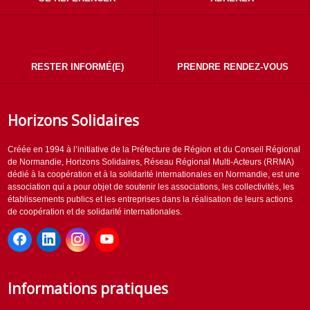
RESTER INFORMÉ(E)
PRENDRE RENDEZ-VOUS
Horizons Solidaires
Créée en 1994 à l’initiative de la Préfecture de Région et du Conseil Régional
de Normandie, Horizons Solidaires, Réseau Régional Multi-Acteurs (RRMA)
dédié à la coopération et à la solidarité internationales en Normandie, est une
association qui a pour objet de soutenir les associations, les collectivités, les
établissements publics et les entreprises dans la réalisation de leurs actions
de coopération et de solidarité internationales.
Informations pratiques