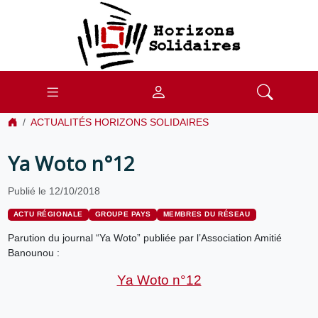
ACTUALITÉS HORIZONS SOLIDAIRES
Ya Woto n°12
Publié le 12/10/2018
ACTU RÉGIONALE
GROUPE PAYS
MEMBRES DU RÉSEAU
Parution du journal “Ya Woto” publiée par l’Association Amitié
Banounou :
Ya Woto n°12