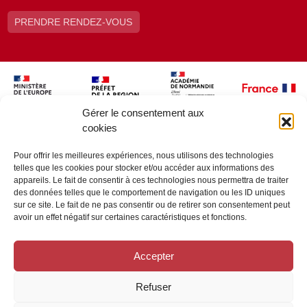
PRENDRE RENDEZ-VOUS
Gérer le consentement aux
cookies
Pour offrir les meilleures expériences, nous utilisons des technologies
telles que les cookies pour stocker et/ou accéder aux informations des
appareils. Le fait de consentir à ces technologies nous permettra de traiter
des données telles que le comportement de navigation ou les ID uniques
sur ce site. Le fait de ne pas consentir ou de retirer son consentement peut
avoir un effet négatif sur certaines caractéristiques et fonctions.
Accepter
Refuser