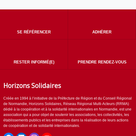
SE RÉFÉRENCER
ADHÉRER
RESTER INFORMÉ(E)
PRENDRE RENDEZ-VOUS
Horizons Solidaires
Créée en 1994 à l’initiative de la Préfecture de Région et du Conseil Régional
de Normandie, Horizons Solidaires, Réseau Régional Multi-Acteurs (RRMA)
dédié à la coopération et à la solidarité internationales en Normandie, est une
association qui a pour objet de soutenir les associations, les collectivités, les
établissements publics et les entreprises dans la réalisation de leurs actions
de coopération et de solidarité internationales.