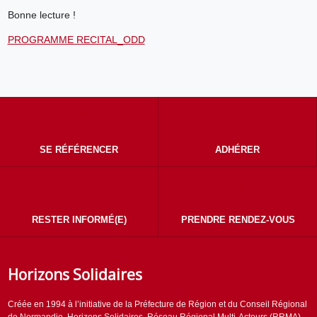
Bonne lecture !
PROGRAMME RECITAL_ODD
SE RÉFÉRENCER
ADHÉRER
RESTER INFORMÉ(E)
PRENDRE RENDEZ-VOUS
Horizons Solidaires
Créée en 1994 à l’initiative de la Préfecture de Région et du Conseil Régional