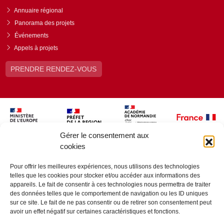
Annuaire régional
Panorama des projets
Événements
Appels à projets
PRENDRE RENDEZ-VOUS
Gérer le consentement aux
cookies
Pour offrir les meilleures expériences, nous utilisons des technologies
telles que les cookies pour stocker et/ou accéder aux informations des
appareils. Le fait de consentir à ces technologies nous permettra de traiter
des données telles que le comportement de navigation ou les ID uniques
sur ce site. Le fait de ne pas consentir ou de retirer son consentement peut
avoir un effet négatif sur certaines caractéristiques et fonctions.