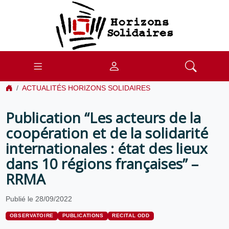
ACTUALITÉS HORIZONS SOLIDAIRES
Publication “Les acteurs de la
coopération et de la solidarité
internationales : état des lieux
dans 10 régions françaises” –
RRMA
Publié le 28/09/2022
OBSERVATOIRE
PUBLICATIONS
RECITAL ODD