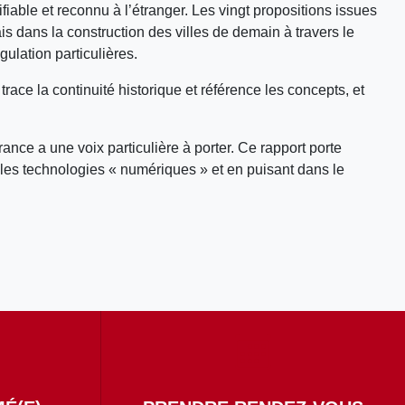
fiable et reconnu à l’étranger. Les vingt propositions issues
ais dans la construction des villes de demain à travers le
ulation particulières.
i trace la continuité historique et référence les concepts, et
nce a une voix particulière à porter. Ce rapport porte
 les technologies « numériques » et en puisant dans le