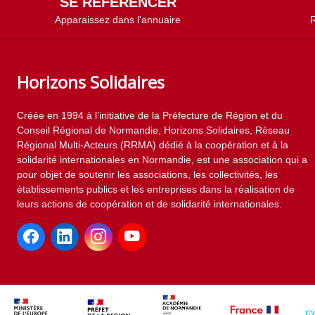
SE RÉFÉRENCER
Apparaissez dans l'annuaire
R
Horizons Solidaires
Créée en 1994 à l’initiative de la Préfecture de Région et du
Conseil Régional de Normandie, Horizons Solidaires, Réseau
Régional Multi-Acteurs (RRMA) dédié à la coopération et à la
solidarité internationales en Normandie, est une association qui a
pour objet de soutenir les associations, les collectivités, les
établissements publics et les entreprises dans la réalisation de
leurs actions de coopération et de solidarité internationales.