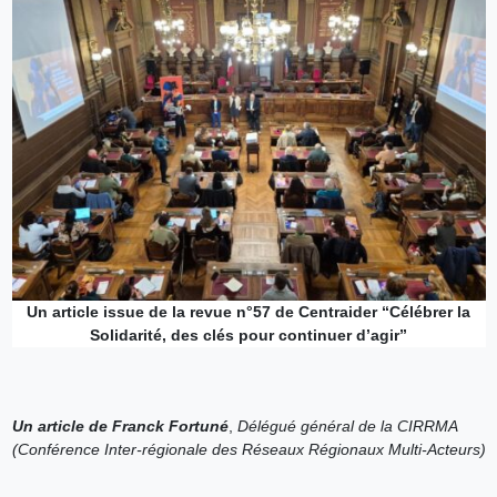
Un article issue de la revue n°57 de Centraider “Célébrer la
Solidarité, des clés pour continuer d’agir”
Un article de Franck Fortuné
,
Délégué général de la CIRRMA
(Conférence Inter-régionale des Réseaux Régionaux Multi-Acteurs)