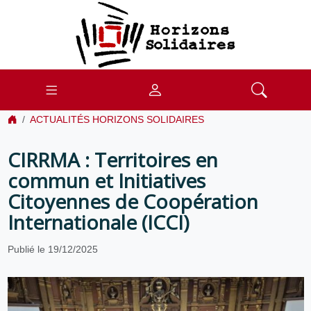
ACTUALITÉS HORIZONS SOLIDAIRES
CIRRMA : Territoires en
commun et Initiatives
Citoyennes de Coopération
Internationale (ICCI)
Publié le 19/12/2025