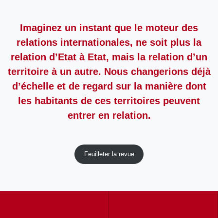
Imaginez un instant que le moteur des
relations internationales, ne soit plus la
relation d’Etat à Etat, mais la relation d’un
territoire à un autre. Nous changerions déjà
d’échelle et de regard sur la manière dont
les habitants de ces territoires peuvent
entrer en relation.
Feuilleter la revue