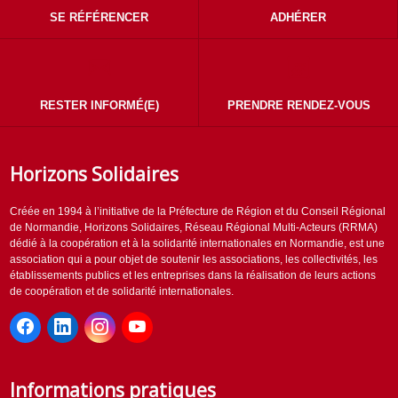
SE RÉFÉRENCER
ADHÉRER
RESTER INFORMÉ(E)
PRENDRE RENDEZ-VOUS
Horizons Solidaires
Créée en 1994 à l’initiative de la Préfecture de Région et du Conseil Régional
de Normandie, Horizons Solidaires, Réseau Régional Multi-Acteurs (RRMA)
dédié à la coopération et à la solidarité internationales en Normandie, est une
association qui a pour objet de soutenir les associations, les collectivités, les
établissements publics et les entreprises dans la réalisation de leurs actions
de coopération et de solidarité internationales.
Informations pratiques