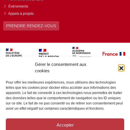
Événements
Appels à projets
PRENDRE RENDEZ-VOUS
Gérer le consentement aux
cookies
Pour offrir les meilleures expériences, nous utilisons des technologies
telles que les cookies pour stocker et/ou accéder aux informations des
appareils. Le fait de consentir à ces technologies nous permettra de traiter
des données telles que le comportement de navigation ou les ID uniques
sur ce site. Le fait de ne pas consentir ou de retirer son consentement peut
avoir un effet négatif sur certaines caractéristiques et fonctions.
Accepter