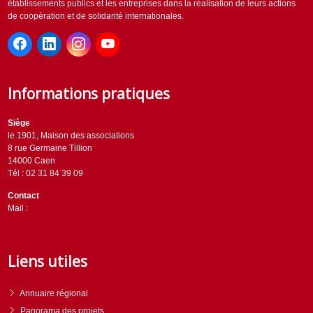
établissements publics et les entreprises dans la réalisation de leurs actions
de coopération et de solidarité internationales.
Informations pratiques
Siège
le 1901, Maison des associations
8 rue Germaine Tillion
14000 Caen
Tél : 02 31 84 39 09
Contact
Mail :
contact@horizons-solidaires.org
Liens utiles
Annuaire régional
Panorama des projets