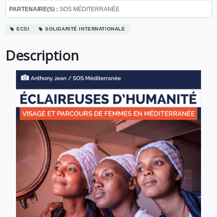
PARTENAIRE(S) :
SOS MÉDITERRANÉE
ECSI
SOLIDARITÉ INTERNATIONALE
Description