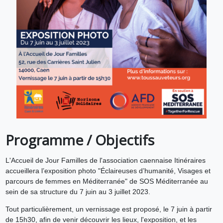
Programme / Objectifs
L'Accueil de Jour Familles de l'association caennaise Itinéraires
accueillera l’exposition photo "Éclaireuses d’humanité, Visages et
parcours de femmes en Méditerranée" de SOS Méditerranée au
sein de sa structure du 7 juin au 3 juillet 2023.
Tout particulièrement, un vernissage est proposé, le 7 juin à partir
de 15h30, afin de venir découvrir les lieux, l'exposition, et les