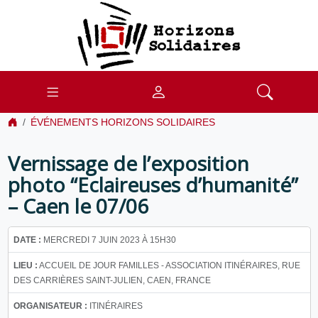
ÉVÉNEMENTS HORIZONS SOLIDAIRES
Vernissage de l’exposition
photo “Eclaireuses d’humanité”
– Caen le 07/06
DATE :
MERCREDI 7 JUIN 2023 À 15H30
LIEU :
ACCUEIL DE JOUR FAMILLES - ASSOCIATION ITINÉRAIRES, RUE
DES CARRIÈRES SAINT-JULIEN, CAEN, FRANCE
ORGANISATEUR :
ITINÉRAIRES