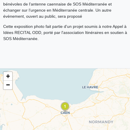
bénévoles de l'antenne caennaise de SOS Méditerranée et
échanger sur l’urgence en Méditerranée centrale. Un autre
évènement, ouvert au public, sera proposé
Cette exposition photo fait partie d'un projet soumis à notre Appel à
Idées RECITAL ODD, porté par l'association Itinéraires en soutien à
SOS Méditerranée.
+
−