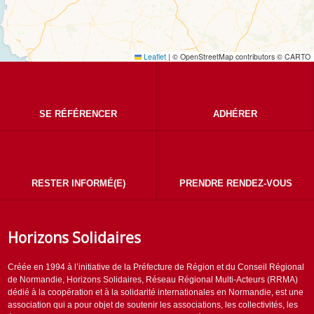
Leaflet
|
© OpenStreetMap contributors © CARTO
SE RÉFÉRENCER
ADHÉRER
RESTER INFORMÉ(E)
PRENDRE RENDEZ-VOUS
Horizons Solidaires
Créée en 1994 à l’initiative de la Préfecture de Région et du Conseil Régional
de Normandie, Horizons Solidaires, Réseau Régional Multi-Acteurs (RRMA)
dédié à la coopération et à la solidarité internationales en Normandie, est une
association qui a pour objet de soutenir les associations, les collectivités, les