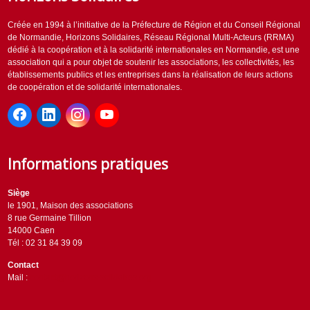
Créée en 1994 à l’initiative de la Préfecture de Région et du Conseil Régional
de Normandie, Horizons Solidaires, Réseau Régional Multi-Acteurs (RRMA)
dédié à la coopération et à la solidarité internationales en Normandie, est une
association qui a pour objet de soutenir les associations, les collectivités, les
établissements publics et les entreprises dans la réalisation de leurs actions
de coopération et de solidarité internationales.
Informations pratiques
Siège
le 1901, Maison des associations
8 rue Germaine Tillion
14000 Caen
Tél : 02 31 84 39 09
Contact
Mail :
contact@horizons-solidaires.org