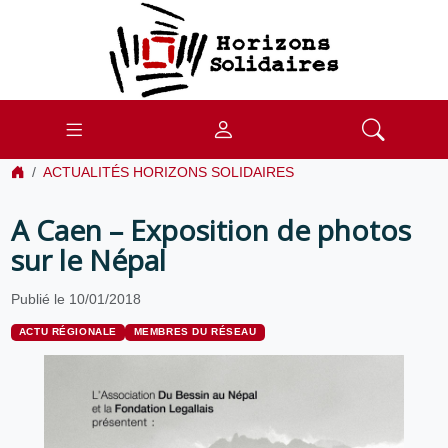
ACTUALITÉS HORIZONS SOLIDAIRES
A Caen – Exposition de photos
sur le Népal
Publié le 10/01/2018
ACTU RÉGIONALE
MEMBRES DU RÉSEAU