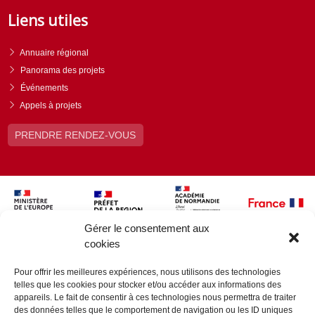
Liens utiles
Annuaire régional
Panorama des projets
Événements
Appels à projets
PRENDRE RENDEZ-VOUS
Gérer le consentement aux
cookies
Pour offrir les meilleures expériences, nous utilisons des technologies
telles que les cookies pour stocker et/ou accéder aux informations des
appareils. Le fait de consentir à ces technologies nous permettra de traiter
des données telles que le comportement de navigation ou les ID uniques