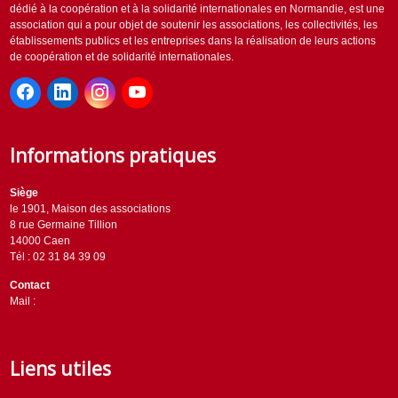
dédié à la coopération et à la solidarité internationales en Normandie, est une
association qui a pour objet de soutenir les associations, les collectivités, les
établissements publics et les entreprises dans la réalisation de leurs actions
de coopération et de solidarité internationales.
Informations pratiques
Siège
le 1901, Maison des associations
8 rue Germaine Tillion
14000 Caen
Tél : 02 31 84 39 09
Contact
Mail :
contact@horizons-solidaires.org
Liens utiles