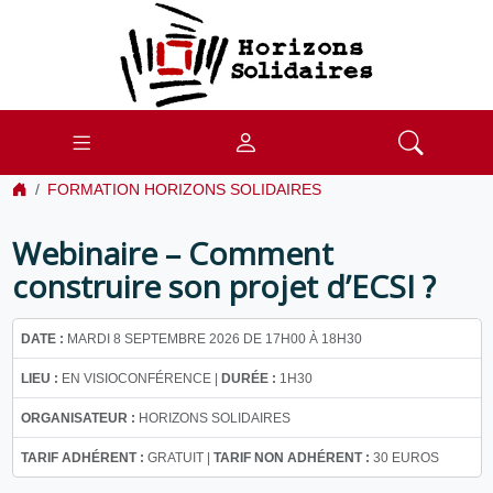
FORMATION HORIZONS SOLIDAIRES
Webinaire – Comment
construire son projet d’ECSI ?
DATE :
MARDI 8 SEPTEMBRE 2026 DE 17H00 À 18H30
LIEU :
EN VISIOCONFÉRENCE |
DURÉE :
1H30
ORGANISATEUR :
HORIZONS SOLIDAIRES
TARIF ADHÉRENT :
GRATUIT |
TARIF NON ADHÉRENT :
30 EUROS