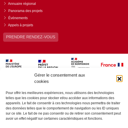
Annuaire régional
Panorama des projets
Événements
Appels à projets
PRENDRE RENDEZ-VOUS
Gérer le consentement aux
cookies
Pour offrir les meilleures expériences, nous utilisons des technologies
telles que les cookies pour stocker et/ou accéder aux informations des
appareils. Le fait de consentir à ces technologies nous permettra de traiter
des données telles que le comportement de navigation ou les ID uniques
sur ce site. Le fait de ne pas consentir ou de retirer son consentement peut
avoir un effet négatif sur certaines caractéristiques et fonctions.