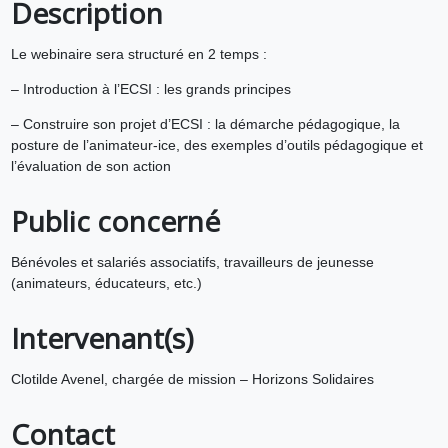
Description
Le webinaire sera structuré en 2 temps :
– Introduction à l’ECSI : les grands principes
– Construire son projet d’ECSI : la démarche pédagogique, la
posture de l’animateur-ice, des exemples d’outils pédagogique et
l’évaluation de son action
Public concerné
Bénévoles et salariés associatifs, travailleurs de jeunesse
(animateurs, éducateurs, etc.)
Intervenant(s)
Clotilde Avenel, chargée de mission – Horizons Solidaires
Contact