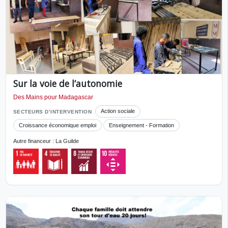
Sur la voie de l’autonomie
Des Mains pour Madagascar
Action sociale
SECTEURS D’INTERVENTION
Croissance économique emploi
Enseignement - Formation
Autre financeur : La Guilde