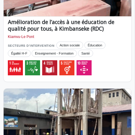
Amélioration de l’accès à une éducation de
qualité pour tous, à Kimbanseke (RDC)
Kiamvu-Le Pont
Action sociale
Éducation
SECTEURS D’INTERVENTION
Égalité H-F
Enseignement - Formation
Santé