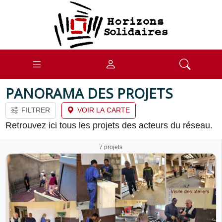
PANORAMA DES PROJETS
FILTRER
VOIR LA CARTE
Retrouvez ici tous les projets des acteurs du réseau.
7 projets