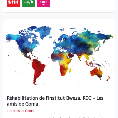
Réhabilitation de l’Institut Bweza, RDC – Les
amis de Goma
Les amis de Goma