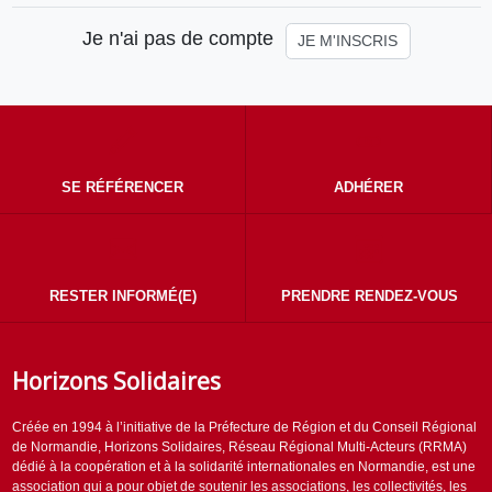
Je n'ai pas de compte
JE M'INSCRIS
SE RÉFÉRENCER
ADHÉRER
RESTER INFORMÉ(E)
PRENDRE RENDEZ-VOUS
Horizons Solidaires
Créée en 1994 à l’initiative de la Préfecture de Région et du Conseil Régional
de Normandie, Horizons Solidaires, Réseau Régional Multi-Acteurs (RRMA)
dédié à la coopération et à la solidarité internationales en Normandie, est une
association qui a pour objet de soutenir les associations, les collectivités, les