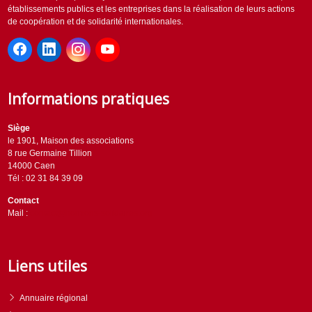
établissements publics et les entreprises dans la réalisation de leurs actions
de coopération et de solidarité internationales.
Informations pratiques
Siège
le 1901, Maison des associations
8 rue Germaine Tillion
14000 Caen
Tél : 02 31 84 39 09
Contact
Mail :
contact@horizons-solidaires.org
Liens utiles
Annuaire régional