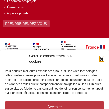
Panorama des projets
Événements
Appels à projets
PRENDRE RENDEZ-VOUS
Gérer le consentement aux
cookies
Pour offrir les meilleures expériences, nous utilisons des technologies
telles que les cookies pour stocker et/ou accéder aux informations des
appareils. Le fait de consentir à ces technologies nous permettra de traiter
des données telles que le comportement de navigation ou les ID uniques
sur ce site. Le fait de ne pas consentir ou de retirer son consentement peut
avoir un effet négatif sur certaines caractéristiques et fonctions.
Accepter