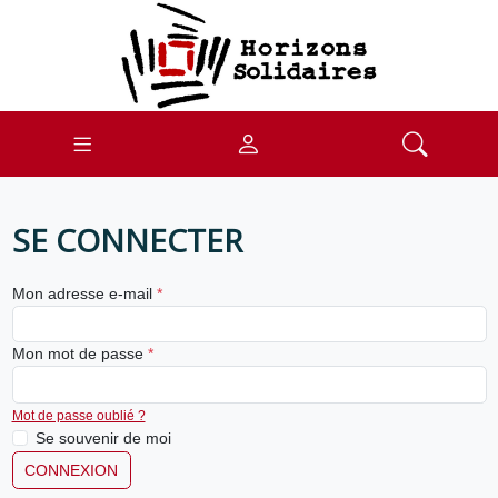
SE CONNECTER
Mon adresse e-mail
*
Mon mot de passe
*
Mot de passe oublié ?
Se souvenir de moi
CONNEXION