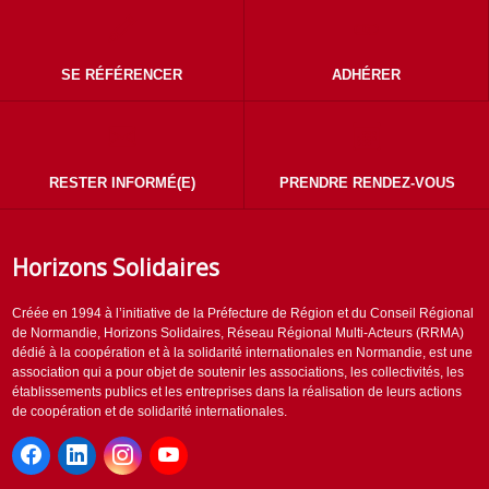
SE RÉFÉRENCER
ADHÉRER
RESTER INFORMÉ(E)
PRENDRE RENDEZ-VOUS
Horizons Solidaires
Créée en 1994 à l’initiative de la Préfecture de Région et du Conseil Régional
de Normandie, Horizons Solidaires, Réseau Régional Multi-Acteurs (RRMA)
dédié à la coopération et à la solidarité internationales en Normandie, est une
association qui a pour objet de soutenir les associations, les collectivités, les
établissements publics et les entreprises dans la réalisation de leurs actions
de coopération et de solidarité internationales.