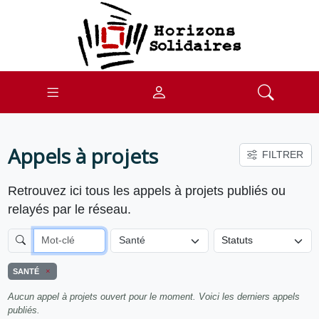
Appels à projets
FILTRER
Retrouvez ici tous les appels à projets publiés ou
relayés par le réseau.
Santé
SANTÉ
Aucun appel à projets ouvert pour le moment. Voici les derniers appels
publiés.