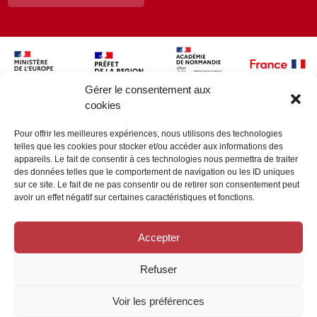
Gérer le consentement aux
cookies
Pour offrir les meilleures expériences, nous utilisons des technologies
telles que les cookies pour stocker et/ou accéder aux informations des
appareils. Le fait de consentir à ces technologies nous permettra de traiter
des données telles que le comportement de navigation ou les ID uniques
sur ce site. Le fait de ne pas consentir ou de retirer son consentement peut
avoir un effet négatif sur certaines caractéristiques et fonctions.
Accepter
Refuser
Voir les préférences