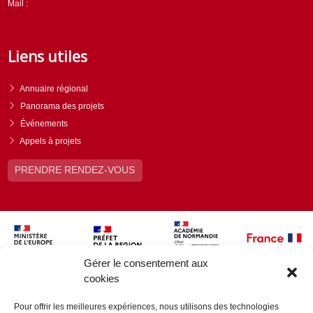
Mail :
contact@horizons-solidaires.org
Liens utiles
Annuaire régional
Panorama des projets
Événements
Appels à projets
PRENDRE RENDEZ-VOUS
Gérer le consentement aux
cookies
Pour offrir les meilleures expériences, nous utilisons des technologies