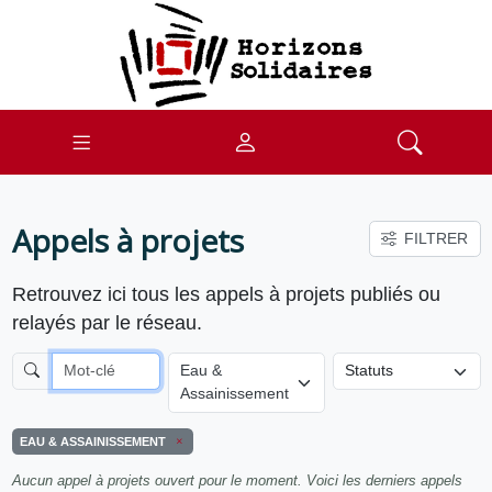
Appels à projets
FILTRER
Retrouvez ici tous les appels à projets publiés ou
relayés par le réseau.
Eau &
Assainissement
EAU & ASSAINISSEMENT
Aucun appel à projets ouvert pour le moment. Voici les derniers appels