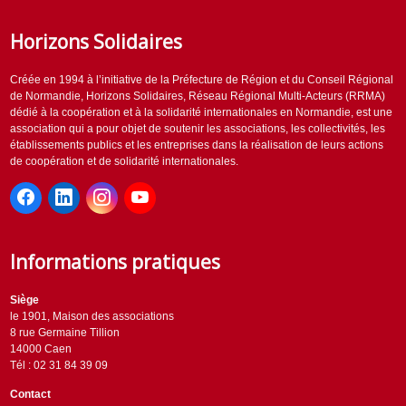
Horizons Solidaires
Créée en 1994 à l’initiative de la Préfecture de Région et du Conseil Régional
de Normandie, Horizons Solidaires, Réseau Régional Multi-Acteurs (RRMA)
dédié à la coopération et à la solidarité internationales en Normandie, est une
association qui a pour objet de soutenir les associations, les collectivités, les
établissements publics et les entreprises dans la réalisation de leurs actions
de coopération et de solidarité internationales.
Informations pratiques
Siège
le 1901, Maison des associations
8 rue Germaine Tillion
14000 Caen
Tél : 02 31 84 39 09
Contact