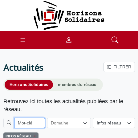
Actualités
FILTRER
Horizons Solidaires
membres du réseau
Retrouvez ici toutes les actualités publiées par le
réseau.
Infos réseau
INFOS RÉSEAU