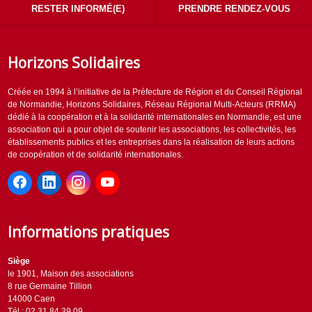
RESTER INFORMÉ(E)
PRENDRE RENDEZ-VOUS
Horizons Solidaires
Créée en 1994 à l’initiative de la Préfecture de Région et du Conseil Régional
de Normandie, Horizons Solidaires, Réseau Régional Multi-Acteurs (RRMA)
dédié à la coopération et à la solidarité internationales en Normandie, est une
association qui a pour objet de soutenir les associations, les collectivités, les
établissements publics et les entreprises dans la réalisation de leurs actions
de coopération et de solidarité internationales.
Informations pratiques
Siège
le 1901, Maison des associations
8 rue Germaine Tillion
14000 Caen
Tél : 02 31 84 39 09